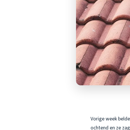
Vorige week belde
ochtend en ze zag 