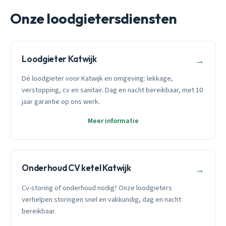
Onze loodgietersdiensten
Loodgieter Katwijk
→
Dé loodgieter voor Katwijk en omgeving: lekkage,
verstopping, cv en sanitair. Dag en nacht bereikbaar, met 10
jaar garantie op ons werk.
Meer informatie
Onderhoud CV ketel Katwijk
→
Cv-storing of onderhoud nodig? Onze loodgieters
verhelpen storingen snel en vakkundig, dag en nacht
bereikbaar.