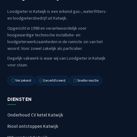
Loodgieter in Katwijk is een erkend gas-, waterfitters-
en loodgietersbedrijf uit Katwijk.
Opgericht in 1998 en verantwoordelijk voor
hoogwaardige technische installatie- en
loodgieterwerkzaamheden in de ruimste zin van het
woord. Voor zowel zakelijk als particulier.
Degelijk vakwerk is waar wij van Loodgieter in Katwijk
voor staan.
Verzekerd
Gecertificeerd
Snelle reactie
DIENSTEN
Onderhoud CV ketel Katwijk
Riool ontstoppen Katwijk