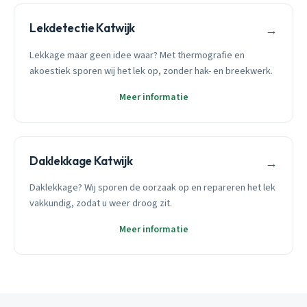
Lekdetectie Katwijk
→
Lekkage maar geen idee waar? Met thermografie en
akoestiek sporen wij het lek op, zonder hak- en breekwerk.
Meer informatie
Daklekkage Katwijk
→
Daklekkage? Wij sporen de oorzaak op en repareren het lek
vakkundig, zodat u weer droog zit.
Meer informatie