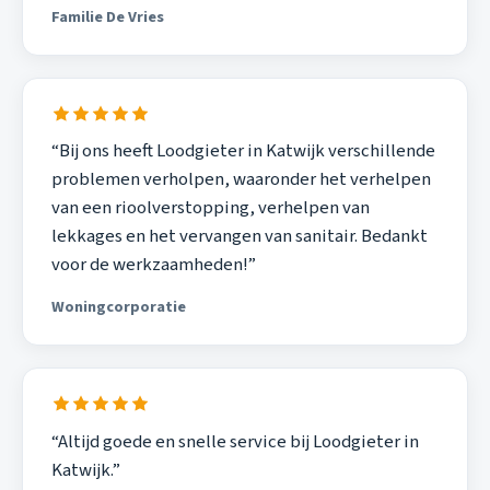
Familie De Vries
“Bij ons heeft Loodgieter in Katwijk verschillende
problemen verholpen, waaronder het verhelpen
van een rioolverstopping, verhelpen van
lekkages en het vervangen van sanitair. Bedankt
voor de werkzaamheden!”
Woningcorporatie
“Altijd goede en snelle service bij Loodgieter in
Katwijk.”