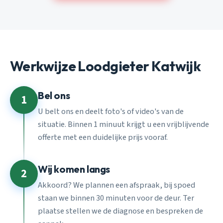
Werkwijze Loodgieter Katwijk
Bel ons
1
U belt ons en deelt foto's of video's van de
situatie. Binnen 1 minuut krijgt u een vrijblijvende
offerte met een duidelijke prijs vooraf.
Wij komen langs
2
Akkoord? We plannen een afspraak, bij spoed
staan we binnen 30 minuten voor de deur. Ter
plaatse stellen we de diagnose en bespreken de