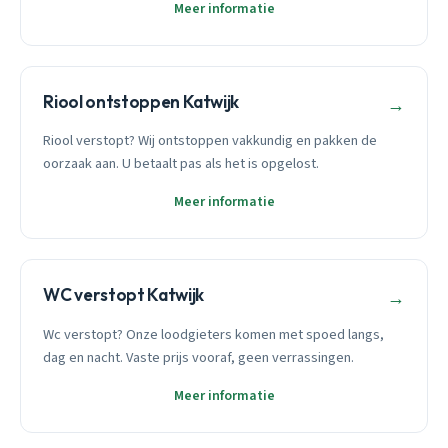
Meer informatie
Riool ontstoppen Katwijk
→
Riool verstopt? Wij ontstoppen vakkundig en pakken de
oorzaak aan. U betaalt pas als het is opgelost.
Meer informatie
WC verstopt Katwijk
→
Wc verstopt? Onze loodgieters komen met spoed langs,
dag en nacht. Vaste prijs vooraf, geen verrassingen.
Meer informatie