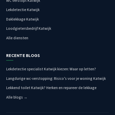
WC verstopt Katwijk
Lekdetectie Katwijk
Daklekkage Katwijk
Loodgietersbedrijf Katwijk
Alle diensten
RECENTE BLOGS
Lekdetectie specialist Katwijk kiezen: Waar op letten?
Langdurige wc-verstopping: Risico’s voor je woning Katwijk
Lekkend toilet Katwijk? Herken en repareer de lekkage
Alle blogs →