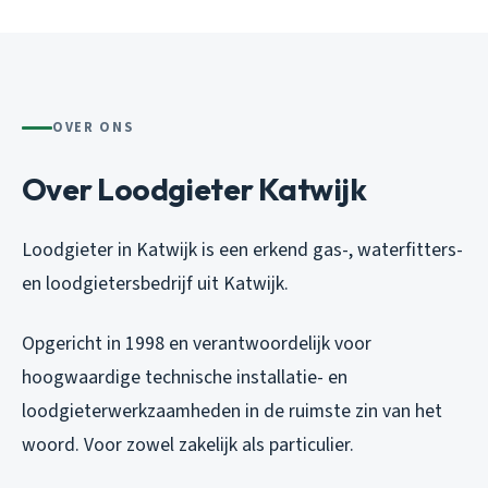
OVER ONS
Over Loodgieter Katwijk
Loodgieter in Katwijk is een erkend gas-, waterfitters-
en loodgietersbedrijf uit Katwijk.
Opgericht in 1998 en verantwoordelijk voor
hoogwaardige technische installatie- en
loodgieterwerkzaamheden in de ruimste zin van het
woord. Voor zowel zakelijk als particulier.