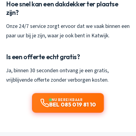
Hoe snel kan een dakdekker ter plaatse
zijn?
Onze 24/7 service zorgt ervoor dat we vaak binnen een
paar uur bij je zijn, waar je ook bent in Katwijk.
Is een offerte echt gratis?
Ja, binnen 30 seconden ontvang je een gratis,
vrijblijvende offerte zonder verborgen kosten.
NU BEREIKBAAR
BEL 085 019 81 10