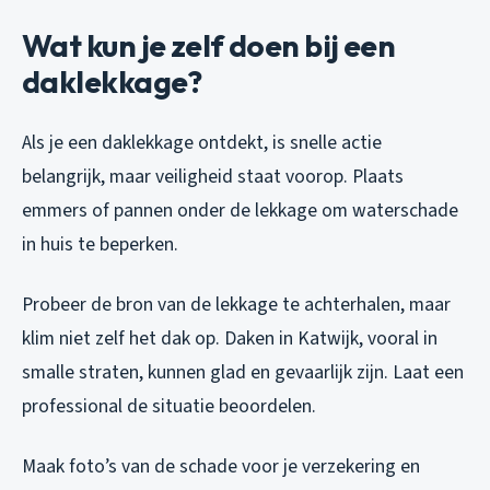
Wat kun je zelf doen bij een
daklekkage?
Als je een daklekkage ontdekt, is snelle actie
belangrijk, maar veiligheid staat voorop. Plaats
emmers of pannen onder de lekkage om waterschade
in huis te beperken.
Probeer de bron van de lekkage te achterhalen, maar
klim niet zelf het dak op. Daken in Katwijk, vooral in
smalle straten, kunnen glad en gevaarlijk zijn. Laat een
professional de situatie beoordelen.
Maak foto’s van de schade voor je verzekering en