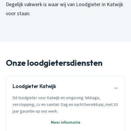
Degelijk vakwerk is waar wij van Loodgieter in Katwijk
voor staan.
Onze loodgietersdiensten
Loodgieter Katwijk
→
Dé loodgieter voor Katwijk en omgeving: lekkage,
verstopping, cv en sanitair. Dag en nacht bereikbaar, met 10
jaar garantie op ons werk.
Meer informatie