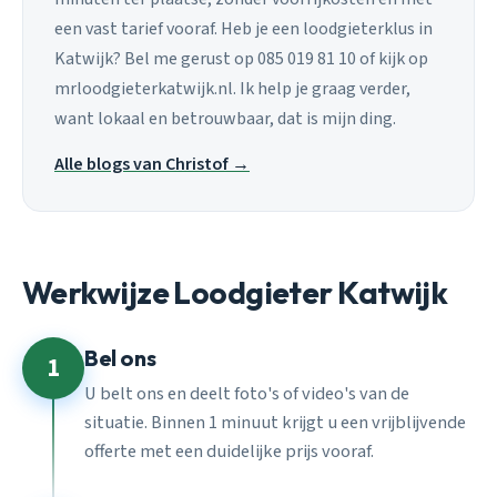
een vast tarief vooraf. Heb je een loodgieterklus in
Katwijk? Bel me gerust op 085 019 81 10 of kijk op
mrloodgieterkatwijk.nl. Ik help je graag verder,
want lokaal en betrouwbaar, dat is mijn ding.
Alle blogs van Christof →
Werkwijze Loodgieter Katwijk
Bel ons
1
U belt ons en deelt foto's of video's van de
situatie. Binnen 1 minuut krijgt u een vrijblijvende
offerte met een duidelijke prijs vooraf.