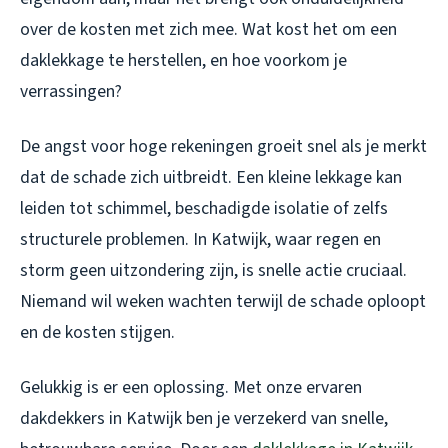
over de kosten met zich mee. Wat kost het om een
daklekkage te herstellen, en hoe voorkom je
verrassingen?
De angst voor hoge rekeningen groeit snel als je merkt
dat de schade zich uitbreidt. Een kleine lekkage kan
leiden tot schimmel, beschadigde isolatie of zelfs
structurele problemen. In Katwijk, waar regen en
storm geen uitzondering zijn, is snelle actie cruciaal.
Niemand wil weken wachten terwijl de schade oploopt
en de kosten stijgen.
Gelukkig is er een oplossing. Met onze ervaren
dakdekkers in Katwijk ben je verzekerd van snelle,