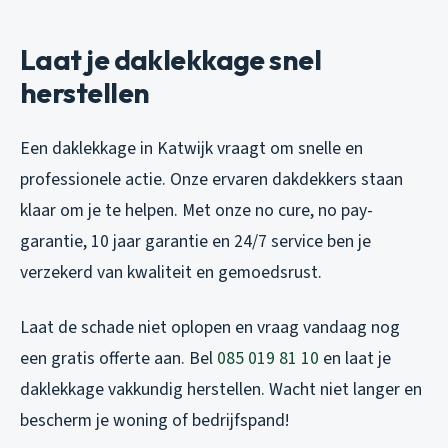
Laat je daklekkage snel
herstellen
Een daklekkage in Katwijk vraagt om snelle en
professionele actie. Onze ervaren dakdekkers staan
klaar om je te helpen. Met onze no cure, no pay-
garantie, 10 jaar garantie en 24/7 service ben je
verzekerd van kwaliteit en gemoedsrust.
Laat de schade niet oplopen en vraag vandaag nog
een gratis offerte aan. Bel
085 019 81 10
en laat je
daklekkage vakkundig herstellen. Wacht niet langer en
bescherm je woning of bedrijfspand!