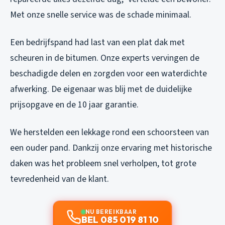
Met onze snelle service was de schade minimaal.
Een bedrijfspand had last van een plat dak met
scheuren in de bitumen. Onze experts vervingen de
beschadigde delen en zorgden voor een waterdichte
afwerking. De eigenaar was blij met de duidelijke
prijsopgave en de 10 jaar garantie.
We herstelden een lekkage rond een schoorsteen van
een ouder pand. Dankzij onze ervaring met historische
daken was het probleem snel verholpen, tot grote
tevredenheid van de klant.
NU BEREIKBAAR
BEL 085 019 81 10