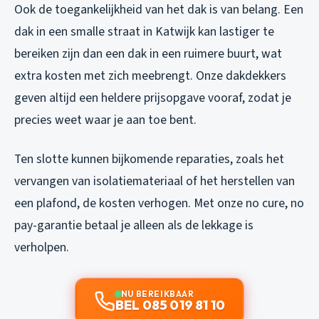
Ook de toegankelijkheid van het dak is van belang. Een
dak in een smalle straat in Katwijk kan lastiger te
bereiken zijn dan een dak in een ruimere buurt, wat
extra kosten met zich meebrengt. Onze dakdekkers
geven altijd een heldere prijsopgave vooraf, zodat je
precies weet waar je aan toe bent.
Ten slotte kunnen bijkomende reparaties, zoals het
vervangen van isolatiemateriaal of het herstellen van
een plafond, de kosten verhogen. Met onze no cure, no
pay-garantie betaal je alleen als de lekkage is
verholpen.
NU BEREIKBAAR
BEL 085 019 81 10