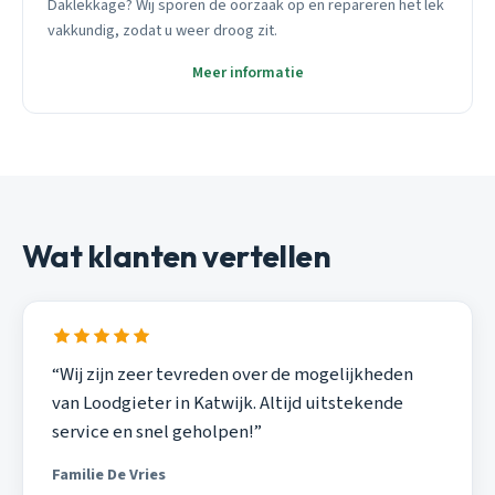
Daklekkage? Wij sporen de oorzaak op en repareren het lek
vakkundig, zodat u weer droog zit.
Meer informatie
Wat klanten vertellen
“Wij zijn zeer tevreden over de mogelijkheden
van Loodgieter in Katwijk. Altijd uitstekende
service en snel geholpen!”
Familie De Vries