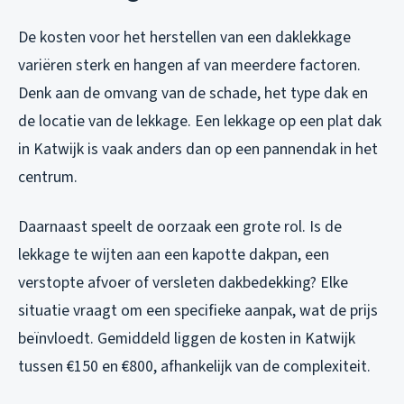
De kosten voor het herstellen van een daklekkage
variëren sterk en hangen af van meerdere factoren.
Denk aan de omvang van de schade, het type dak en
de locatie van de lekkage. Een lekkage op een plat dak
in Katwijk is vaak anders dan op een pannendak in het
centrum.
Daarnaast speelt de oorzaak een grote rol. Is de
lekkage te wijten aan een kapotte dakpan, een
verstopte afvoer of versleten dakbedekking? Elke
situatie vraagt om een specifieke aanpak, wat de prijs
beïnvloedt. Gemiddeld liggen de kosten in Katwijk
tussen €150 en €800, afhankelijk van de complexiteit.