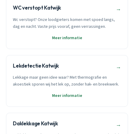
WC verstopt Katwijk
→
Wc verstopt? Onze loodgieters komen met spoed langs,
dag en nacht. Vaste prijs vooraf, geen verrassingen.
Meer informatie
Lekdetectie Katwijk
→
Lekkage maar geen idee waar? Met thermografie en
akoestiek sporen wij het lek op, zonder hak- en breekwerk.
Meer informatie
Daklekkage Katwijk
→