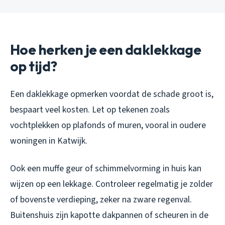
Hoe herken je een daklekkage
op tijd?
Een daklekkage opmerken voordat de schade groot is,
bespaart veel kosten. Let op tekenen zoals
vochtplekken op plafonds of muren, vooral in oudere
woningen in Katwijk.
Ook een muffe geur of schimmelvorming in huis kan
wijzen op een lekkage. Controleer regelmatig je zolder
of bovenste verdieping, zeker na zware regenval.
Buitenshuis zijn kapotte dakpannen of scheuren in de