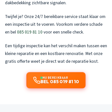
dakbedekking zichtbare signalen.
Twijfel je? Onze 24/7 bereikbare service staat klaar om
een inspectie uit te voeren. Voorkom verdere schade
en bel
085 019 81 10
voor een snelle check.
Een tijdige inspectie kan het verschil maken tussen een
kleine reparatie en een kostbare renovatie. Met onze
gratis offerte weet je direct wat de reparatie kost.
NU BEREIKBAAR
BEL 085 019 81 10