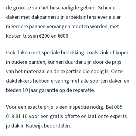
de grootte van het beschadigde gebied. Schuine
daken met dakpannen zijn arbeidsintensiever als er
meerdere pannen vervangen moeten worden, met
kosten tussen €200 en €600.
Ook daken met speciale bedekking, zoals zink of koper
in oudere panden, kunnen duurder zijn door de prijs
van het materiaal en de expertise die nodig is. Onze
dakdekkers hebben ervaring met alle soorten daken en
bieden 10 jaar garantie op de reparatie.
Voor een exacte prijs is een inspectie nodig. Bel
085
019 81 10
voor een gratis offerte en laat onze experts
je dak in Katwijk beoordelen.