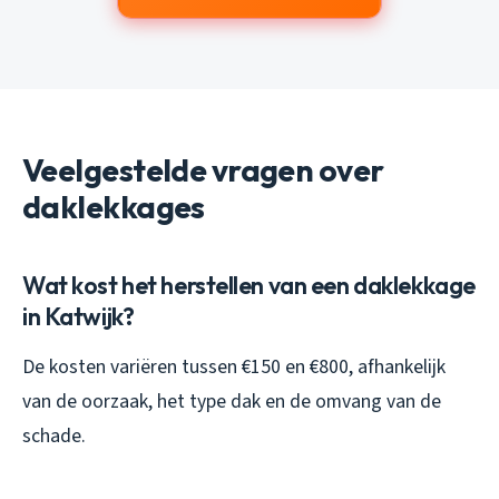
Veelgestelde vragen over
daklekkages
Wat kost het herstellen van een daklekkage
in Katwijk?
De kosten variëren tussen €150 en €800, afhankelijk
van de oorzaak, het type dak en de omvang van de
schade.