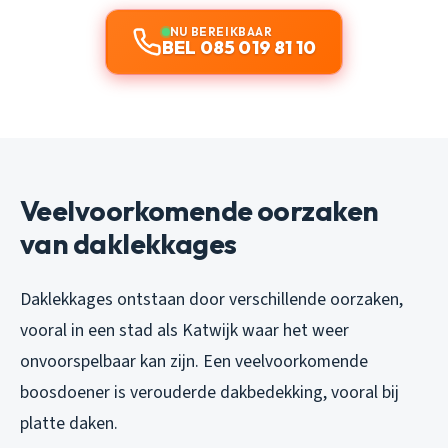
NU BEREIKBAAR
BEL 085 019 81 10
Veelvoorkomende oorzaken
van daklekkages
Daklekkages ontstaan door verschillende oorzaken,
vooral in een stad als Katwijk waar het weer
onvoorspelbaar kan zijn. Een veelvoorkomende
boosdoener is verouderde dakbedekking, vooral bij
platte daken.