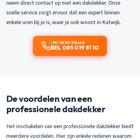
neem direct contact op met een dakdekker. Onze
snelle service zorgt ervoor dat een expert binnen
enkele uren bij je is, waar je ook woont in Katwijk.
NU BEREIKBAAR
BEL 085 019 81 10
De voordelen van een
professionele dakdekker
Het inschakelen van een professionele dakdekker biedt
meerdere voordelen. Hier zijn enkele redenen waarom