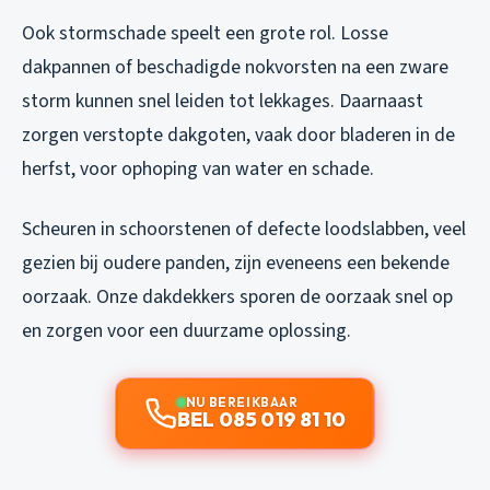
Ook stormschade speelt een grote rol. Losse
dakpannen of beschadigde nokvorsten na een zware
storm kunnen snel leiden tot lekkages. Daarnaast
zorgen verstopte dakgoten, vaak door bladeren in de
herfst, voor ophoping van water en schade.
Scheuren in schoorstenen of defecte loodslabben, veel
gezien bij oudere panden, zijn eveneens een bekende
oorzaak. Onze dakdekkers sporen de oorzaak snel op
en zorgen voor een duurzame oplossing.
NU BEREIKBAAR
BEL 085 019 81 10