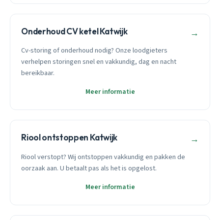
Onderhoud CV ketel Katwijk
→
Cv-storing of onderhoud nodig? Onze loodgieters
verhelpen storingen snel en vakkundig, dag en nacht
bereikbaar.
Meer informatie
Riool ontstoppen Katwijk
→
Riool verstopt? Wij ontstoppen vakkundig en pakken de
oorzaak aan. U betaalt pas als het is opgelost.
Meer informatie