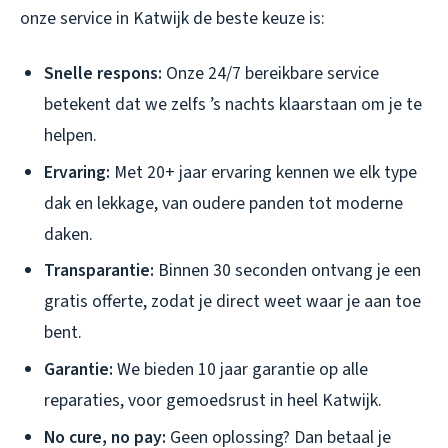
onze service in Katwijk de beste keuze is:
Snelle respons:
Onze 24/7 bereikbare service
betekent dat we zelfs ’s nachts klaarstaan om je te
helpen.
Ervaring:
Met 20+ jaar ervaring kennen we elk type
dak en lekkage, van oudere panden tot moderne
daken.
Transparantie:
Binnen 30 seconden ontvang je een
gratis offerte, zodat je direct weet waar je aan toe
bent.
Garantie:
We bieden 10 jaar garantie op alle
reparaties, voor gemoedsrust in heel Katwijk.
No cure, no pay:
Geen oplossing? Dan betaal je