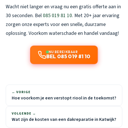
Wacht niet langer en vraag nu een gratis offerte aan in
30 seconden. Bel
085 019 81 10
. Met 20+ jaar ervaring
zorgen onze experts voor een snelle, duurzame
oplossing. Voorkom waterschade en handel vandaag!
NU BEREIKBAAR
BEL 085 019 81 10
← VORIGE
Hoe voorkom je een verstopt riool in de toekomst?
VOLGENDE →
Wat zijn de kosten van een dakreparatie in Katwijk?