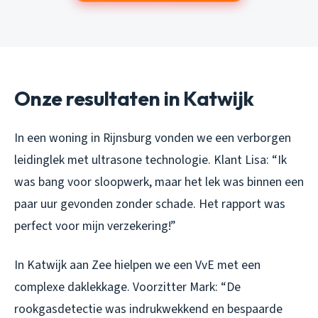
Onze resultaten in Katwijk
In een woning in Rijnsburg vonden we een verborgen
leidinglek met ultrasone technologie. Klant Lisa: “Ik
was bang voor sloopwerk, maar het lek was binnen een
paar uur gevonden zonder schade. Het rapport was
perfect voor mijn verzekering!”
In Katwijk aan Zee hielpen we een VvE met een
complexe daklekkage. Voorzitter Mark: “De
rookgasdetectie was indrukwekkend en bespaarde