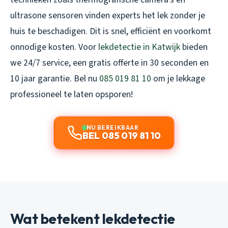
ultrasone sensoren vinden experts het lek zonder je
huis te beschadigen. Dit is snel, efficiënt en voorkomt
onnodige kosten. Voor
lekdetectie in Katwijk
bieden
we 24/7 service, een gratis offerte in 30 seconden en
10 jaar garantie. Bel nu
085 019 81 10
om je lekkage
professioneel te laten opsporen!
NU BEREIKBAAR
BEL 085 019 81 10
Wat betekent lekdetectie