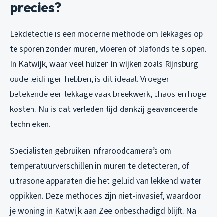
precies?
Lekdetectie is een moderne methode om lekkages op
te sporen zonder muren, vloeren of plafonds te slopen.
In Katwijk, waar veel huizen in wijken zoals Rijnsburg
oude leidingen hebben, is dit ideaal. Vroeger
betekende een lekkage vaak breekwerk, chaos en hoge
kosten. Nu is dat verleden tijd dankzij geavanceerde
technieken.
Specialisten gebruiken infraroodcamera’s om
temperatuurverschillen in muren te detecteren, of
ultrasone apparaten die het geluid van lekkend water
oppikken. Deze methodes zijn niet-invasief, waardoor
je woning in Katwijk aan Zee onbeschadigd blijft. Na