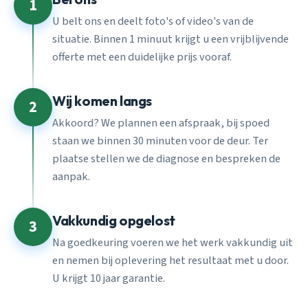
1
U belt ons en deelt foto's of video's van de
situatie. Binnen 1 minuut krijgt u een vrijblijvende
offerte met een duidelijke prijs vooraf.
Wij komen langs
2
Akkoord? We plannen een afspraak, bij spoed
staan we binnen 30 minuten voor de deur. Ter
plaatse stellen we de diagnose en bespreken de
aanpak.
Vakkundig opgelost
3
Na goedkeuring voeren we het werk vakkundig uit
en nemen bij oplevering het resultaat met u door.
U krijgt 10 jaar garantie.