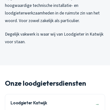
hoogwaardige technische installatie- en
loodgieterwerkzaamheden in de ruimste zin van het
woord. Voor zowel zakelijk als particulier.
Degelijk vakwerk is waar wij van Loodgieter in Katwijk
voor staan.
Onze loodgietersdiensten
Loodgieter Katwijk
→