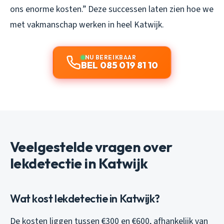
ons enorme kosten.” Deze successen laten zien hoe we
met vakmanschap werken in heel Katwijk.
NU BEREIKBAAR
BEL 085 019 81 10
Veelgestelde vragen over
lekdetectie in Katwijk
Wat kost lekdetectie in Katwijk?
De kosten liggen tussen €300 en €600, afhankelijk van