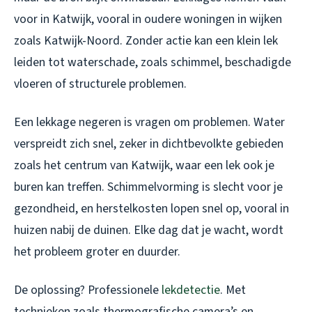
voor in Katwijk, vooral in oudere woningen in wijken
zoals Katwijk-Noord. Zonder actie kan een klein lek
leiden tot waterschade, zoals schimmel, beschadigde
vloeren of structurele problemen.
Een lekkage negeren is vragen om problemen. Water
verspreidt zich snel, zeker in dichtbevolkte gebieden
zoals het centrum van Katwijk, waar een lek ook je
buren kan treffen. Schimmelvorming is slecht voor je
gezondheid, en herstelkosten lopen snel op, vooral in
huizen nabij de duinen. Elke dag dat je wacht, wordt
het probleem groter en duurder.
De oplossing? Professionele
lekdetectie
. Met
technieken zoals thermografische camera’s en