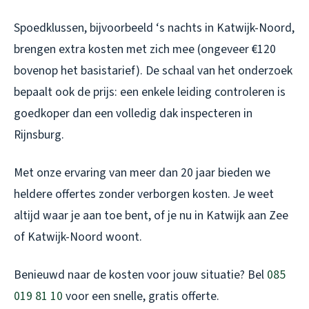
Spoedklussen, bijvoorbeeld ‘s nachts in Katwijk-Noord,
brengen extra kosten met zich mee (ongeveer €120
bovenop het basistarief). De schaal van het onderzoek
bepaalt ook de prijs: een enkele leiding controleren is
goedkoper dan een volledig dak inspecteren in
Rijnsburg.
Met onze ervaring van meer dan 20 jaar bieden we
heldere offertes zonder verborgen kosten. Je weet
altijd waar je aan toe bent, of je nu in Katwijk aan Zee
of Katwijk-Noord woont.
Benieuwd naar de kosten voor jouw situatie? Bel
085
019 81 10
voor een snelle, gratis offerte.