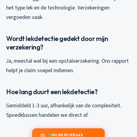
het type lek en de technologie. Verzekeringen
vergoeden vaak.
Wordt lekdetectie gedekt door mijn
verzekering?
Ja, meestal wel bij een opstalverzekering. Ons rapport
helpt je claim soepel indienen.
Hoe lang duurt een lekdetectie?
Gemiddeld 1-3 uur, afhankelijk van de complexiteit.
Spoedklussen handelen we direct af.
NU BEREIKBAAR