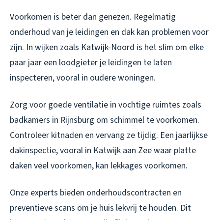
Voorkomen is beter dan genezen. Regelmatig
onderhoud van je leidingen en dak kan problemen voor
zijn. In wijken zoals Katwijk-Noord is het slim om elke
paar jaar een loodgieter je leidingen te laten
inspecteren, vooral in oudere woningen.
Zorg voor goede ventilatie in vochtige ruimtes zoals
badkamers in Rijnsburg om schimmel te voorkomen.
Controleer kitnaden en vervang ze tijdig. Een jaarlijkse
dakinspectie, vooral in Katwijk aan Zee waar platte
daken veel voorkomen, kan lekkages voorkomen.
Onze experts bieden onderhoudscontracten en
preventieve scans om je huis lekvrij te houden. Dit