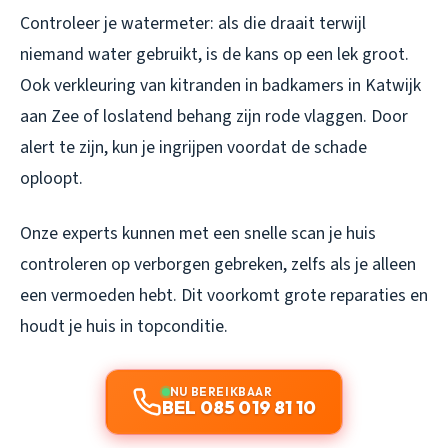
Controleer je watermeter: als die draait terwijl
niemand water gebruikt, is de kans op een lek groot.
Ook verkleuring van kitranden in badkamers in Katwijk
aan Zee of loslatend behang zijn rode vlaggen. Door
alert te zijn, kun je ingrijpen voordat de schade
oploopt.
Onze experts kunnen met een snelle scan je huis
controleren op verborgen gebreken, zelfs als je alleen
een vermoeden hebt. Dit voorkomt grote reparaties en
houdt je huis in topconditie.
NU BEREIKBAAR
BEL 085 019 81 10