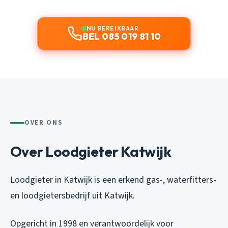
NU BEREIKBAAR
BEL 085 019 81 10
OVER ONS
Over Loodgieter Katwijk
Loodgieter in Katwijk is een erkend gas-, waterfitters-
en loodgietersbedrijf uit Katwijk.
Opgericht in 1998 en verantwoordelijk voor