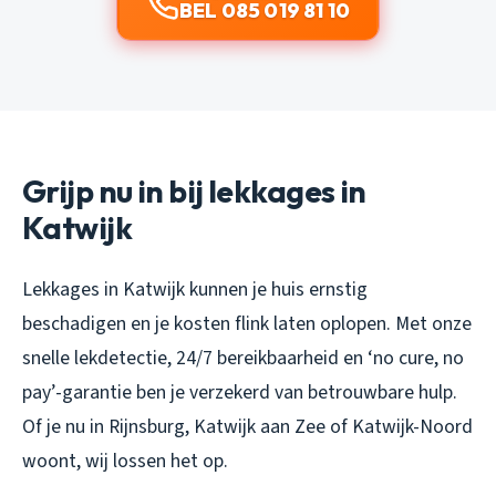
BEL 085 019 81 10
Grijp nu in bij lekkages in
Katwijk
Lekkages in Katwijk kunnen je huis ernstig
beschadigen en je kosten flink laten oplopen. Met onze
snelle lekdetectie, 24/7 bereikbaarheid en ‘no cure, no
pay’-garantie ben je verzekerd van betrouwbare hulp.
Of je nu in Rijnsburg, Katwijk aan Zee of Katwijk-Noord
woont, wij lossen het op.