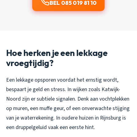
BEL 085 019 81 10
Hoe herken je een lekkage
vroegtijdig?
Een lekkage opsporen voordat het ernstig wordt,
bespaart je geld en stress. In wijken zoals Katwijk-
Noord zijn er subtiele signalen. Denk aan vochtplekken
op muren, een muffe geur, of een onverwachte stijging
van je waterrekening. In oudere huizen in Rijnsburg is
een druppelgeluid vaak een eerste hint.