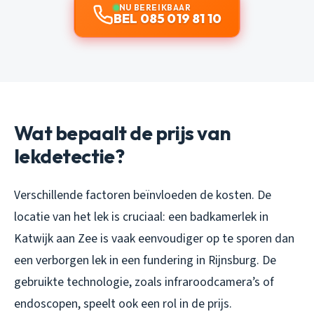
NU BEREIKBAAR
BEL 085 019 81 10
Wat bepaalt de prijs van
lekdetectie?
Verschillende factoren beïnvloeden de kosten. De
locatie van het lek is cruciaal: een badkamerlek in
Katwijk aan Zee is vaak eenvoudiger op te sporen dan
een verborgen lek in een fundering in Rijnsburg. De
gebruikte technologie, zoals infraroodcamera’s of
endoscopen, speelt ook een rol in de prijs.