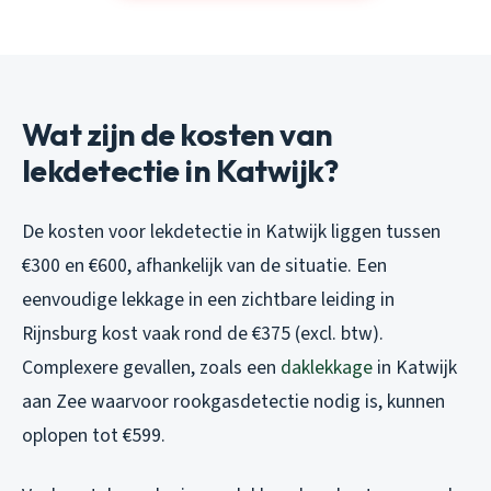
Wat zijn de kosten van
lekdetectie in Katwijk?
De kosten voor lekdetectie in Katwijk liggen tussen
€300 en €600, afhankelijk van de situatie. Een
eenvoudige lekkage in een zichtbare leiding in
Rijnsburg kost vaak rond de €375 (excl. btw).
Complexere gevallen, zoals een
daklekkage
in Katwijk
aan Zee waarvoor rookgasdetectie nodig is, kunnen
oplopen tot €599.