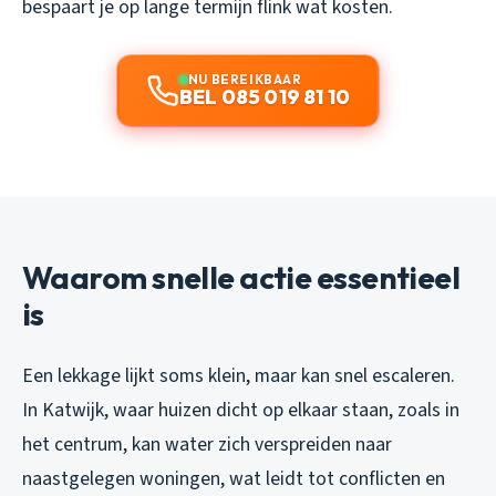
bespaart je op lange termijn flink wat kosten.
NU BEREIKBAAR
BEL 085 019 81 10
Waarom snelle actie essentieel
is
Een lekkage lijkt soms klein, maar kan snel escaleren.
In Katwijk, waar huizen dicht op elkaar staan, zoals in
het centrum, kan water zich verspreiden naar
naastgelegen woningen, wat leidt tot conflicten en