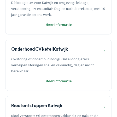
Dé loodgieter voor Katwijk en omgeving: lekkage,
verstopping, cv en sanitair. Dag en nacht bereikbaar, met 10
jaar garantie op ons werk.
Meer informatie
Onderhoud CV ketel Katwijk
→
Cv-storing of onderhoud nodig? Onze loodgieters
verhelpen storingen snel en vakkundig, dag en nacht
bereikbaar.
Meer informatie
Riool ontstoppen Katwijk
→
Riool verstopt? Wij ontstoppen vakkundig en pakken de