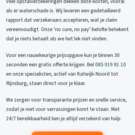
Veel opstalverzekeringen dekken deze kosten, vooral
als er waterschade is. Wij leveren een gedetailleerd
rapport dat verzekeraars accepteren, wat je claim
vereenvoudigt. Onze ‘no cure, no pay’-belofte betekent
dat je niets betaalt als we het lek niet vinden.
Voor een nauwkeurige prijsopgave kun je binnen 30
seconden een gratis offerte krijgen. Bel
085 019 81 10
en onze specialisten, actief van Katwijk-Noord tot
Rijnsburg, staan direct voor je klaar.
We zorgen voor transparante prijzen en snelle service,
zodat je niet voor verrassingen komt te staan. Met
24/7 bereikbaarheid ben je altijd verzekerd van hulp.