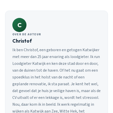
C
OVER DE AUTEUR
Christof
Ik ben Christof, een geboren en getogen Katwijker
met meer dan 25 jaar ervaring als loodgieter. Ik run
Loodgieter Katwijk en ken deze stad door en door,
van de duinen tot de haven. Of het nu gaat om een
spoedklus in het holst van de nacht of een
geplande renovatie, ik sta paraat. Je kent het wel,
dat gevoel dat je huis je veilige haven is, maar als de
CV uitvalt of er een lekkage is, wordt het stressvol.
Nou, daar kom ik in beeld. Ik werk regelmatig in
wijken als Katwijk aan Zee, Witte Hek, het