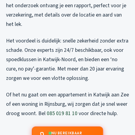
het onderzoek ontvang je een rapport, perfect voor je
verzekering, met details over de locatie en aard van
het lek.
Het voordeel is duidelijk: snelle zekerheid zonder extra
schade. Onze experts zijn 24/7 beschikbaar, ook voor
spoedklussen in Katwijk-Noord, en bieden een ‘no
cure, no pay’-garantie. Met meer dan 20 jaar ervaring
zorgen we voor een vlotte oplossing.
Of het nu gaat om een appartement in Katwijk aan Zee
of een woning in Rijnsburg, wij zorgen dat je snel weer
droog woont. Bel
085 019 81 10
voor directe hulp.
NU BEREIKBAAR