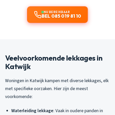
NU BEREIKBAAR
BEL 085 019 81 10
Veelvoorkomende lekkages in
Katwijk
Woningen in Katwijk kampen met diverse lekkages, elk
met specifieke oorzaken. Hier zijn de meest
voorkomende:
Waterleiding lekkage
: Vaak in oudere panden in