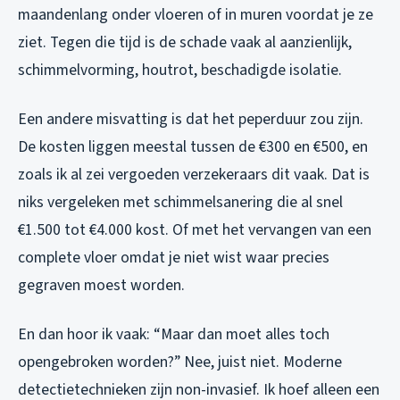
maandenlang onder vloeren of in muren voordat je ze
ziet. Tegen die tijd is de schade vaak al aanzienlijk,
schimmelvorming, houtrot, beschadigde isolatie.
Een andere misvatting is dat het peperduur zou zijn.
De kosten liggen meestal tussen de €300 en €500, en
zoals ik al zei vergoeden verzekeraars dit vaak. Dat is
niks vergeleken met schimmelsanering die al snel
€1.500 tot €4.000 kost. Of met het vervangen van een
complete vloer omdat je niet wist waar precies
gegraven moest worden.
En dan hoor ik vaak: “Maar dan moet alles toch
opengebroken worden?” Nee, juist niet. Moderne
detectietechnieken zijn non-invasief. Ik hoef alleen een