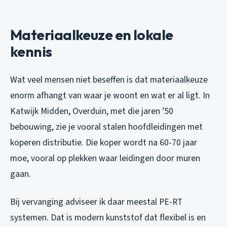
Materiaalkeuze en lokale
kennis
Wat veel mensen niet beseffen is dat materiaalkeuze
enorm afhangt van waar je woont en wat er al ligt. In
Katwijk Midden, Overduin, met die jaren ’50
bebouwing, zie je vooral stalen hoofdleidingen met
koperen distributie. Die koper wordt na 60-70 jaar
moe, vooral op plekken waar leidingen door muren
gaan.
Bij vervanging adviseer ik daar meestal PE-RT
systemen. Dat is modern kunststof dat flexibel is en