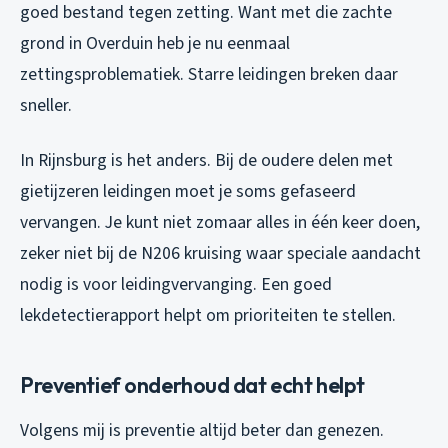
goed bestand tegen zetting. Want met die zachte
grond in Overduin heb je nu eenmaal
zettingsproblematiek. Starre leidingen breken daar
sneller.
In Rijnsburg is het anders. Bij de oudere delen met
gietijzeren leidingen moet je soms gefaseerd
vervangen. Je kunt niet zomaar alles in één keer doen,
zeker niet bij de N206 kruising waar speciale aandacht
nodig is voor leidingvervanging. Een goed
lekdetectierapport helpt om prioriteiten te stellen.
Preventief onderhoud dat echt helpt
Volgens mij is preventie altijd beter dan genezen.