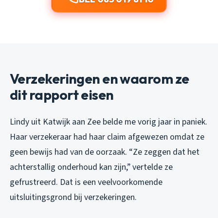
Verzekeringen en waarom ze
dit rapport eisen
Lindy uit Katwijk aan Zee belde me vorig jaar in paniek.
Haar verzekeraar had haar claim afgewezen omdat ze
geen bewijs had van de oorzaak. “Ze zeggen dat het
achterstallig onderhoud kan zijn,” vertelde ze
gefrustreerd. Dat is een veelvoorkomende
uitsluitingsgrond bij verzekeringen.