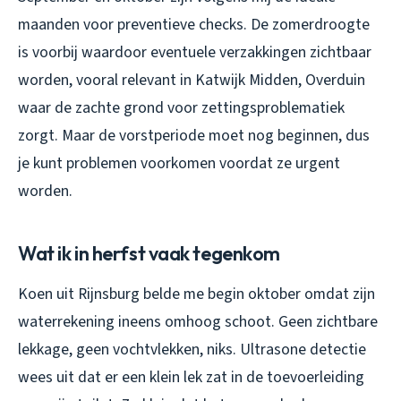
maanden voor preventieve checks. De zomerdroogte
is voorbij waardoor eventuele verzakkingen zichtbaar
worden, vooral relevant in Katwijk Midden, Overduin
waar de zachte grond voor zettingsproblematiek
zorgt. Maar de vorstperiode moet nog beginnen, dus
je kunt problemen voorkomen voordat ze urgent
worden.
Wat ik in herfst vaak tegenkom
Koen uit Rijnsburg belde me begin oktober omdat zijn
waterrekening ineens omhoog schoot. Geen zichtbare
lekkage, geen vochtvlekken, niks. Ultrasone detectie
wees uit dat er een klein lek zat in de toevoerleiding