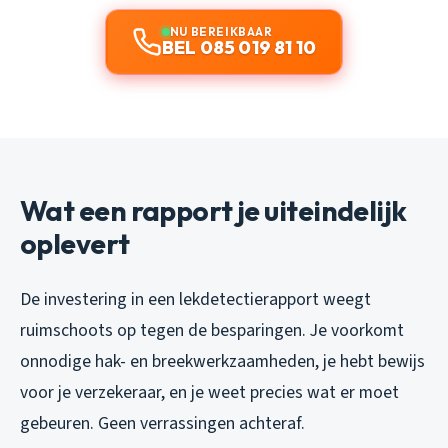
NU BEREIKBAAR
BEL 085 019 81 10
Wat een rapport je uiteindelijk
oplevert
De investering in een lekdetectierapport weegt
ruimschoots op tegen de besparingen. Je voorkomt
onnodige hak- en breekwerkzaamheden, je hebt bewijs
voor je verzekeraar, en je weet precies wat er moet
gebeuren. Geen verrassingen achteraf.