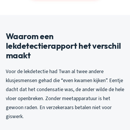
Waarom een
lekdetectierapport het verschil
maakt
Voor de lekdetectie had Twan al twee andere
klusjesmensen gehad die “even kwamen kijken”. Eentje
dacht dat het condensatie was, de ander wilde de hele
vloer openbreken. Zonder meetapparatuur is het
gewoon raden. En verzekeraars betalen niet voor
giswerk.