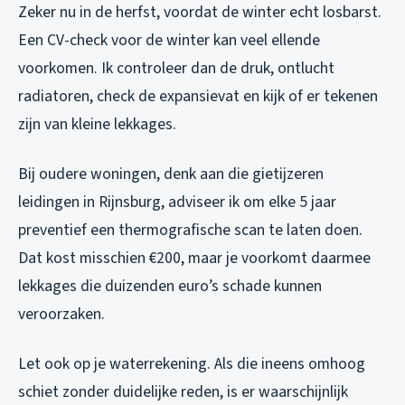
Zeker nu in de herfst, voordat de winter echt losbarst.
Een CV-check voor de winter kan veel ellende
voorkomen. Ik controleer dan de druk, ontlucht
radiatoren, check de expansievat en kijk of er tekenen
zijn van kleine lekkages.
Bij oudere woningen, denk aan die gietijzeren
leidingen in Rijnsburg, adviseer ik om elke 5 jaar
preventief een thermografische scan te laten doen.
Dat kost misschien €200, maar je voorkomt daarmee
lekkages die duizenden euro’s schade kunnen
veroorzaken.
Let ook op je waterrekening. Als die ineens omhoog
schiet zonder duidelijke reden, is er waarschijnlijk