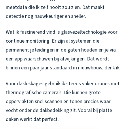
meetdata die ik zelf nooit zou zien. Dat maakt
detectie nog nauwkeuriger en sneller.
Wat ik fascinerend vind is glasvezeltechnologie voor
continue monitoring. Er zijn al systemen die
permanent je leidingen in de gaten houden en je via
een app waarschuwen bij afwijkingen. Dat wordt
binnen een paar jaar standaard in nieuwbouw, denk ik.
Voor daklekkages gebruik ik steeds vaker drones met
thermografische camera’s. Die kunnen grote
oppervlakten snel scannen en tonen precies waar
vocht onder de dakbedekking zit. Vooral bij platte
daken werkt dat perfect.