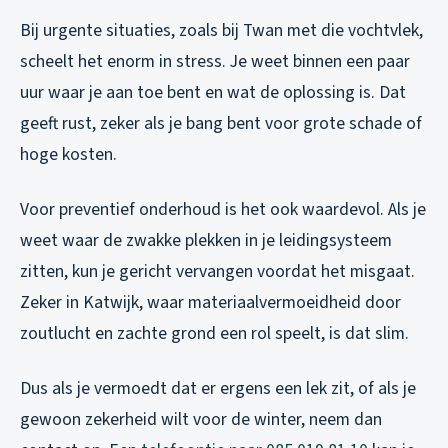
Bij urgente situaties, zoals bij Twan met die vochtvlek,
scheelt het enorm in stress. Je weet binnen een paar
uur waar je aan toe bent en wat de oplossing is. Dat
geeft rust, zeker als je bang bent voor grote schade of
hoge kosten.
Voor preventief onderhoud is het ook waardevol. Als je
weet waar de zwakke plekken in je leidingsysteem
zitten, kun je gericht vervangen voordat het misgaat.
Zeker in Katwijk, waar materiaalvermoeidheid door
zoutlucht en zachte grond een rol speelt, is dat slim.
Dus als je vermoedt dat er ergens een lek zit, of als je
gewoon zekerheid wilt voor de winter, neem dan