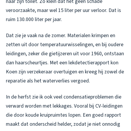
naar zijn toilet. Zo klein dat het geen schade
veroorzaakte, maar wel 15 liter per uur verloor. Dat is
ruim 130.000 liter per jaar.
Dat zie je vaak na de zomer. Materialen krimpen en
zetten uit door temperatuurwisselingen, en bij oudere
leidingen, zeker die gietijzeren uit voor 1960, ontstaan
dan haarscheurtjes. Met een lekdetectierapport kon
Koen zijn verzekeraar overtuigen en kreeg hij zowel de
reparatie als het waterverlies vergoed.
In de herfst zie ik ook veel condensatieproblemen die
verward worden met lekkages. Vooral bij CV-leidingen
die door koude kruipruimtes lopen. Een goed rapport
maakt dat onderscheid helder, zodat je niet onnodig