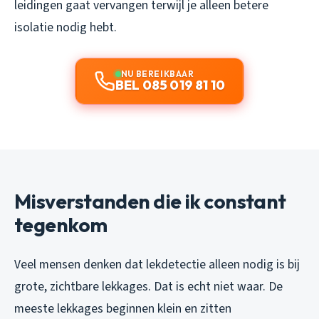
leidingen gaat vervangen terwijl je alleen betere
isolatie nodig hebt.
NU BEREIKBAAR
BEL 085 019 81 10
Misverstanden die ik constant
tegenkom
Veel mensen denken dat lekdetectie alleen nodig is bij
grote, zichtbare lekkages. Dat is echt niet waar. De
meeste lekkages beginnen klein en zitten