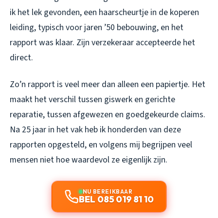
ik het lek gevonden, een haarscheurtje in de koperen
leiding, typisch voor jaren ’50 bebouwing, en het
rapport was klaar. Zijn verzekeraar accepteerde het
direct.
Zo’n rapport is veel meer dan alleen een papiertje. Het
maakt het verschil tussen giswerk en gerichte
reparatie, tussen afgewezen en goedgekeurde claims.
Na 25 jaar in het vak heb ik honderden van deze
rapporten opgesteld, en volgens mij begrijpen veel
mensen niet hoe waardevol ze eigenlijk zijn.
NU BEREIKBAAR
BEL 085 019 81 10