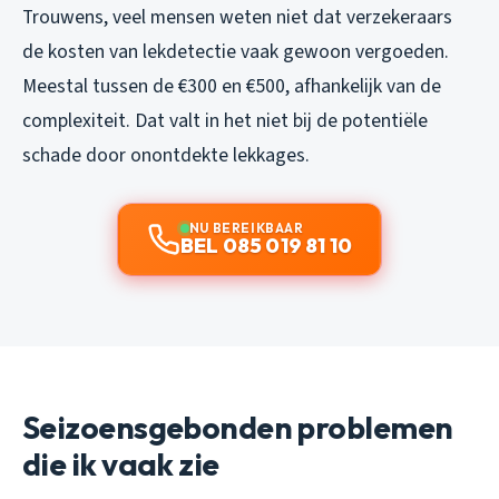
Trouwens, veel mensen weten niet dat verzekeraars
de kosten van lekdetectie vaak gewoon vergoeden.
Meestal tussen de €300 en €500, afhankelijk van de
complexiteit. Dat valt in het niet bij de potentiële
schade door onontdekte lekkages.
NU BEREIKBAAR
BEL 085 019 81 10
Seizoensgebonden problemen
die ik vaak zie