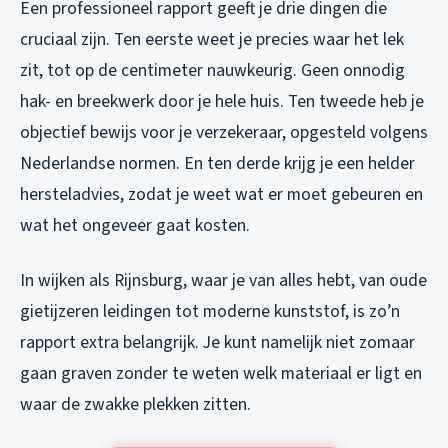
Een professioneel rapport geeft je drie dingen die
cruciaal zijn. Ten eerste weet je precies waar het lek
zit, tot op de centimeter nauwkeurig. Geen onnodig
hak- en breekwerk door je hele huis. Ten tweede heb je
objectief bewijs voor je verzekeraar, opgesteld volgens
Nederlandse normen. En ten derde krijg je een helder
hersteladvies, zodat je weet wat er moet gebeuren en
wat het ongeveer gaat kosten.
In wijken als Rijnsburg, waar je van alles hebt, van oude
gietijzeren leidingen tot moderne kunststof, is zo’n
rapport extra belangrijk. Je kunt namelijk niet zomaar
gaan graven zonder te weten welk materiaal er ligt en
waar de zwakke plekken zitten.