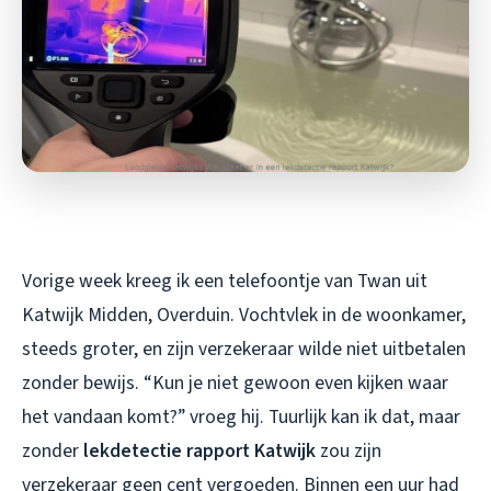
Vorige week kreeg ik een telefoontje van Twan uit
Katwijk Midden, Overduin. Vochtvlek in de woonkamer,
steeds groter, en zijn verzekeraar wilde niet uitbetalen
zonder bewijs. “Kun je niet gewoon even kijken waar
het vandaan komt?” vroeg hij. Tuurlijk kan ik dat, maar
zonder
lekdetectie rapport Katwijk
zou zijn
verzekeraar geen cent vergoeden. Binnen een uur had