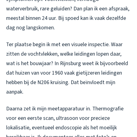
waterverbruik, rare geluiden? Dan plan ik een afspraak,
meestal binnen 24 uur. Bij spoed kan ik vaak dezelfde
dag nog langskomen.
Ter plaatse begin ik met een visuele inspectie. Waar
zitten de vochtvlekken, welke leidingen lopen daar,
wat is het bouwjaar? In Rijnsburg weet ik bijvoorbeeld
dat huizen van voor 1960 vaak gietijzeren leidingen
hebben bij de N206 kruising. Dat beïnvloedt mijn
aanpak.
Daarna zet ik mijn meetapparatuur in. Thermografie
voor een eerste scan, ultrasoon voor precieze
lokalisatie, eventueel endoscopie als het moeilijk