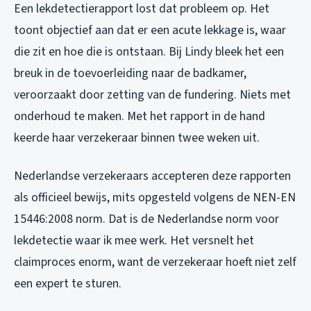
Een lekdetectierapport lost dat probleem op. Het
toont objectief aan dat er een acute lekkage is, waar
die zit en hoe die is ontstaan. Bij Lindy bleek het een
breuk in de toevoerleiding naar de badkamer,
veroorzaakt door zetting van de fundering. Niets met
onderhoud te maken. Met het rapport in de hand
keerde haar verzekeraar binnen twee weken uit.
Nederlandse verzekeraars accepteren deze rapporten
als officieel bewijs, mits opgesteld volgens de NEN-EN
15446:2008 norm. Dat is de Nederlandse norm voor
lekdetectie waar ik mee werk. Het versnelt het
claimproces enorm, want de verzekeraar hoeft niet zelf
een expert te sturen.