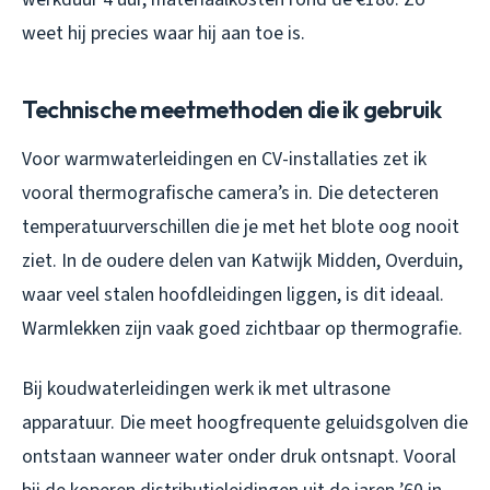
weet hij precies waar hij aan toe is.
Technische meetmethoden die ik gebruik
Voor warmwaterleidingen en CV-installaties zet ik
vooral thermografische camera’s in. Die detecteren
temperatuurverschillen die je met het blote oog nooit
ziet. In de oudere delen van Katwijk Midden, Overduin,
waar veel stalen hoofdleidingen liggen, is dit ideaal.
Warmlekken zijn vaak goed zichtbaar op thermografie.
Bij koudwaterleidingen werk ik met ultrasone
apparatuur. Die meet hoogfrequente geluidsgolven die
ontstaan wanneer water onder druk ontsnapt. Vooral