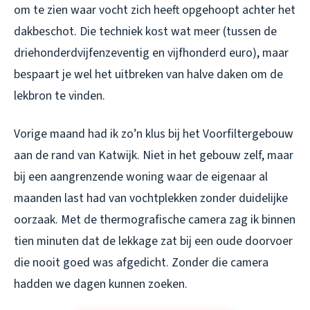
om te zien waar vocht zich heeft opgehoopt achter het
dakbeschot. Die techniek kost wat meer (tussen de
driehonderdvijfenzeventig en vijfhonderd euro), maar
bespaart je wel het uitbreken van halve daken om de
lekbron te vinden.
Vorige maand had ik zo’n klus bij het Voorfiltergebouw
aan de rand van Katwijk. Niet in het gebouw zelf, maar
bij een aangrenzende woning waar de eigenaar al
maanden last had van vochtplekken zonder duidelijke
oorzaak. Met de thermografische camera zag ik binnen
tien minuten dat de lekkage zat bij een oude doorvoer
die nooit goed was afgedicht. Zonder die camera
hadden we dagen kunnen zoeken.