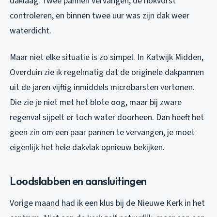
daklaag. Twee pannen vervangen, de nokvorst
controleren, en binnen twee uur was zijn dak weer
waterdicht.
Maar niet elke situatie is zo simpel. In Katwijk Midden,
Overduin zie ik regelmatig dat de originele dakpannen
uit de jaren vijftig inmiddels microbarsten vertonen.
Die zie je niet met het blote oog, maar bij zware
regenval sijpelt er toch water doorheen. Dan heeft het
geen zin om een paar pannen te vervangen, je moet
eigenlijk het hele dakvlak opnieuw bekijken.
Loodslabben en aansluitingen
Vorige maand had ik een klus bij de Nieuwe Kerk in het