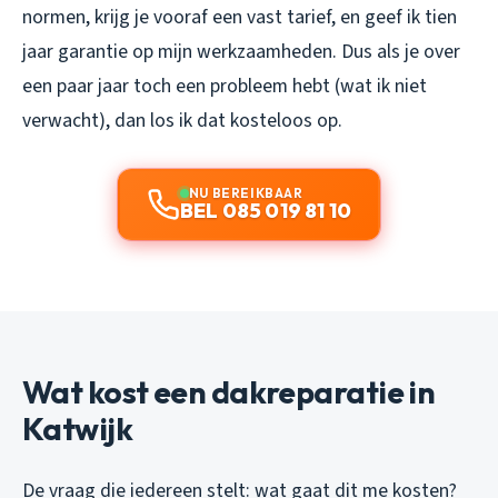
normen, krijg je vooraf een vast tarief, en geef ik tien
jaar garantie op mijn werkzaamheden. Dus als je over
een paar jaar toch een probleem hebt (wat ik niet
verwacht), dan los ik dat kosteloos op.
NU BEREIKBAAR
BEL 085 019 81 10
Wat kost een dakreparatie in
Katwijk
De vraag die iedereen stelt: wat gaat dit me kosten?