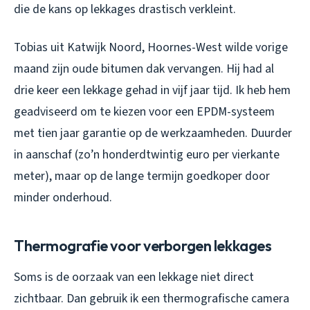
die de kans op lekkages drastisch verkleint.
Tobias uit Katwijk Noord, Hoornes-West wilde vorige
maand zijn oude bitumen dak vervangen. Hij had al
drie keer een lekkage gehad in vijf jaar tijd. Ik heb hem
geadviseerd om te kiezen voor een EPDM-systeem
met tien jaar garantie op de werkzaamheden. Duurder
in aanschaf (zo’n honderdtwintig euro per vierkante
meter), maar op de lange termijn goedkoper door
minder onderhoud.
Thermografie voor verborgen lekkages
Soms is de oorzaak van een lekkage niet direct
zichtbaar. Dan gebruik ik een thermografische camera