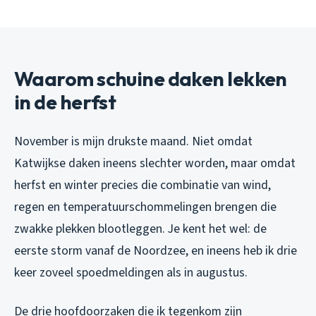
Waarom schuine daken lekken
in de herfst
November is mijn drukste maand. Niet omdat
Katwijkse daken ineens slechter worden, maar omdat
herfst en winter precies die combinatie van wind,
regen en temperatuurschommelingen brengen die
zwakke plekken blootleggen. Je kent het wel: de
eerste storm vanaf de Noordzee, en ineens heb ik drie
keer zoveel spoedmeldingen als in augustus.
De drie hoofdoorzaken die ik tegenkom zijn