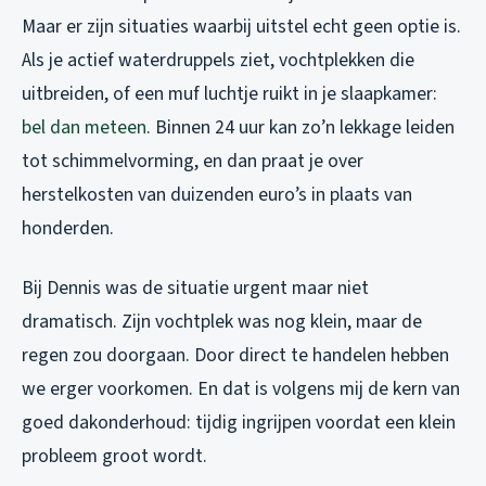
Maar er zijn situaties waarbij uitstel echt geen optie is.
Als je actief waterdruppels ziet, vochtplekken die
uitbreiden, of een muf luchtje ruikt in je slaapkamer:
bel dan meteen
. Binnen 24 uur kan zo’n lekkage leiden
tot schimmelvorming, en dan praat je over
herstelkosten van duizenden euro’s in plaats van
honderden.
Bij Dennis was de situatie urgent maar niet
dramatisch. Zijn vochtplek was nog klein, maar de
regen zou doorgaan. Door direct te handelen hebben
we erger voorkomen. En dat is volgens mij de kern van
goed dakonderhoud: tijdig ingrijpen voordat een klein
probleem groot wordt.