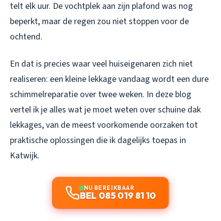
telt elk uur. De vochtplek aan zijn plafond was nog
beperkt, maar de regen zou niet stoppen voor de
ochtend.
En dat is precies waar veel huiseigenaren zich niet
realiseren: een kleine lekkage vandaag wordt een dure
schimmelreparatie over twee weken. In deze blog
vertel ik je alles wat je moet weten over schuine dak
lekkages, van de meest voorkomende oorzaken tot
praktische oplossingen die ik dagelijks toepas in
Katwijk.
NU BEREIKBAAR
BEL 085 019 81 10