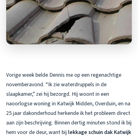
Vorige week belde Dennis me op een regenachtige
novemberavond. “Ik zie waterdruppels in de
slaapkamer,” zei hij bezorgd. Hij woont in een
naoorlogse woning in Katwijk Midden, Overduin, en na
25 jaar dakonderhoud herkende ik het probleem direct
aan zijn beschrijving. Binnen dertig minuten stond ik bij
hem voor de deur, want bij
lekkage schuin dak Katwijk