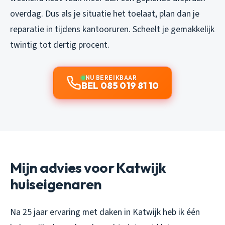
overdag. Dus als je situatie het toelaat, plan dan je
reparatie in tijdens kantooruren. Scheelt je gemakkelijk
twintig tot dertig procent.
NU BEREIKBAAR
BEL 085 019 81 10
Mijn advies voor Katwijk
huiseigenaren
Na 25 jaar ervaring met daken in Katwijk heb ik één