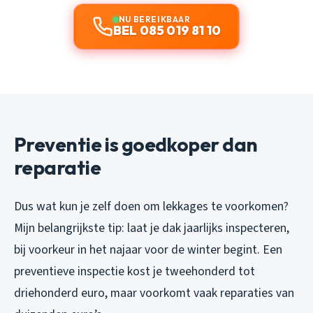
NU BEREIKBAAR
BEL 085 019 81 10
Preventie is goedkoper dan
reparatie
Dus wat kun je zelf doen om lekkages te voorkomen?
Mijn belangrijkste tip: laat je dak jaarlijks inspecteren,
bij voorkeur in het najaar voor de winter begint. Een
preventieve inspectie kost je tweehonderd tot
driehonderd euro, maar voorkomt vaak reparaties van