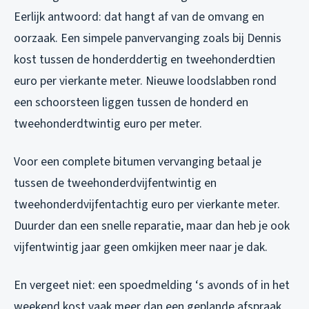
Eerlijk antwoord: dat hangt af van de omvang en
oorzaak. Een simpele panvervanging zoals bij Dennis
kost tussen de honderddertig en tweehonderdtien
euro per vierkante meter. Nieuwe loodslabben rond
een schoorsteen liggen tussen de honderd en
tweehonderdtwintig euro per meter.
Voor een complete bitumen vervanging betaal je
tussen de tweehonderdvijfentwintig en
tweehonderdvijfentachtig euro per vierkante meter.
Duurder dan een snelle reparatie, maar dan heb je ook
vijfentwintig jaar geen omkijken meer naar je dak.
En vergeet niet: een spoedmelding ‘s avonds of in het
weekend kost vaak meer dan een geplande afspraak