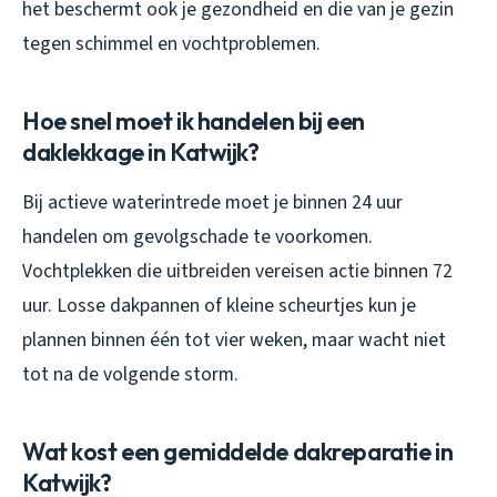
het beschermt ook je gezondheid en die van je gezin
tegen schimmel en vochtproblemen.
Hoe snel moet ik handelen bij een
daklekkage in Katwijk?
Bij actieve waterintrede moet je binnen 24 uur
handelen om gevolgschade te voorkomen.
Vochtplekken die uitbreiden vereisen actie binnen 72
uur. Losse dakpannen of kleine scheurtjes kun je
plannen binnen één tot vier weken, maar wacht niet
tot na de volgende storm.
Wat kost een gemiddelde dakreparatie in
Katwijk?