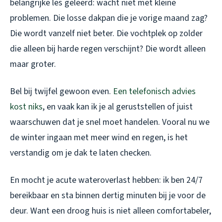
belangrijke les geleerd: wacht niet met kleine
problemen. Die losse dakpan die je vorige maand zag?
Die wordt vanzelf niet beter. Die vochtplek op zolder
die alleen bij harde regen verschijnt? Die wordt alleen
maar groter.
Bel bij twijfel gewoon even.
Een telefonisch advies
kost niks
, en vaak kan ik je al geruststellen of juist
waarschuwen dat je snel moet handelen. Vooral nu we
de winter ingaan met meer wind en regen, is het
verstandig om je dak te laten checken.
En mocht je acute wateroverlast hebben: ik ben 24/7
bereikbaar en sta binnen dertig minuten bij je voor de
deur. Want een droog huis is niet alleen comfortabeler,