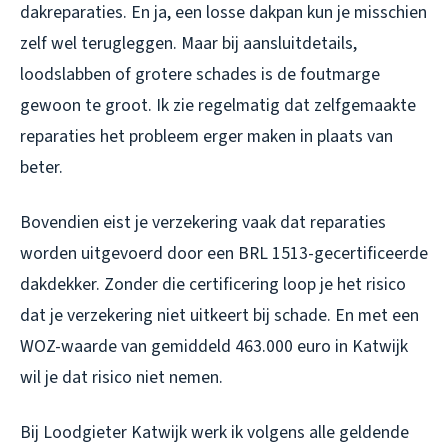
dakreparaties. En ja, een losse dakpan kun je misschien
zelf wel terugleggen. Maar bij aansluitdetails,
loodslabben of grotere schades is de foutmarge
gewoon te groot. Ik zie regelmatig dat zelfgemaakte
reparaties het probleem erger maken in plaats van
beter.
Bovendien eist je verzekering vaak dat reparaties
worden uitgevoerd door een BRL 1513-gecertificeerde
dakdekker. Zonder die certificering loop je het risico
dat je verzekering niet uitkeert bij schade. En met een
WOZ-waarde van gemiddeld 463.000 euro in Katwijk
wil je dat risico niet nemen.
Bij Loodgieter Katwijk werk ik volgens alle geldende