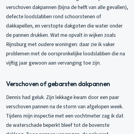
verschoven dakpannen (bijna de helft van alle gevallen),
defecte loodslabben rond schoorstenen of
dakkapellen, en verstopte dakgoten die water onder
de pannen drukken. Wat me opvalt in wijken zoals
Rijnsburg met oudere woningen: daar zie ik vaker
problemen met de oorspronkelijke loodslabben die na
vijftig jaar gewoon aan vervanging toe zijn.
Verschoven of gebarsten dakpannen
Dennis had geluk. Zijn lekkage kwam door een paar
verschoven pannen na de storm van afgelopen week.
Tijdens mijn inspectie met een vochtmeter zag ik dat
de waterschade beperkt bleef tot de bovenste