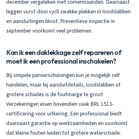
december vergeleken met zomermaanden. Daarnaast
leggen vorst-dooi cycli zwakke plekken in loodslabben
en aansluitingen bloot. Preventieve inspectie in
september voorkomt veel problemen.
Kan ik een daklekkage zelf repareren of
moet ik een professional inschakelen?
Bij simpele panverschuivingen kun je mogelijk zelf
handelen, maar bij aansluitdetails, loodslabben of
grotere schades is de foutmarge te groot.
Verzekeringen eisen bovendien vaak BRL 1513-
certificering voor uitkering. Een professional biedt
daarnaast garantie op werkzaamheden en voorkomt
dat kleine fouten leiden tot grotere waterschade.