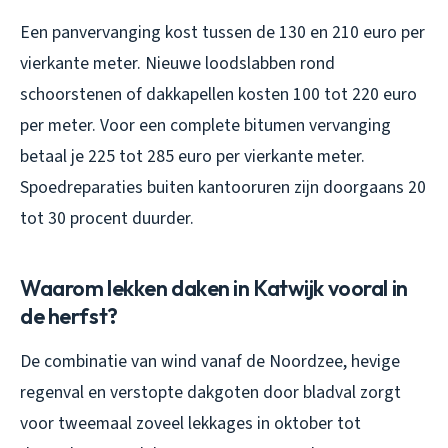
Een panvervanging kost tussen de 130 en 210 euro per
vierkante meter. Nieuwe loodslabben rond
schoorstenen of dakkapellen kosten 100 tot 220 euro
per meter. Voor een complete bitumen vervanging
betaal je 225 tot 285 euro per vierkante meter.
Spoedreparaties buiten kantooruren zijn doorgaans 20
tot 30 procent duurder.
Waarom lekken daken in Katwijk vooral in
de herfst?
De combinatie van wind vanaf de Noordzee, hevige
regenval en verstopte dakgoten door bladval zorgt
voor tweemaal zoveel lekkages in oktober tot