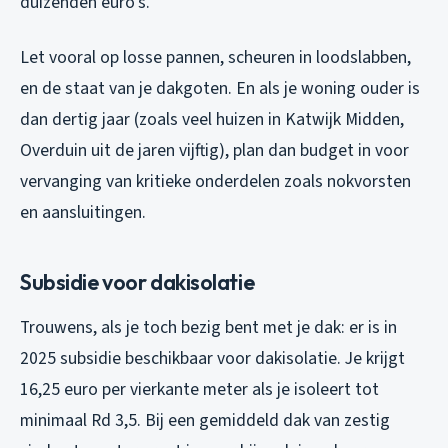
duizenden euro’s.
Let vooral op losse pannen, scheuren in loodslabben,
en de staat van je dakgoten. En als je woning ouder is
dan dertig jaar (zoals veel huizen in Katwijk Midden,
Overduin uit de jaren vijftig), plan dan budget in voor
vervanging van kritieke onderdelen zoals nokvorsten
en aansluitingen.
Subsidie voor dakisolatie
Trouwens, als je toch bezig bent met je dak: er is in
2025 subsidie beschikbaar voor dakisolatie. Je krijgt
16,25 euro per vierkante meter als je isoleert tot
minimaal Rd 3,5. Bij een gemiddeld dak van zestig