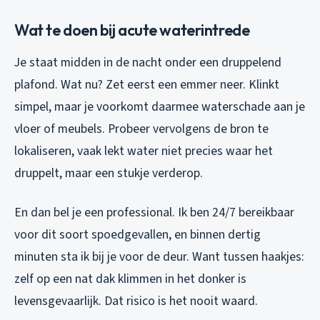
Wat te doen bij acute waterintrede
Je staat midden in de nacht onder een druppelend
plafond. Wat nu? Zet eerst een emmer neer. Klinkt
simpel, maar je voorkomt daarmee waterschade aan je
vloer of meubels. Probeer vervolgens de bron te
lokaliseren, vaak lekt water niet precies waar het
druppelt, maar een stukje verderop.
En dan bel je een professional. Ik ben 24/7 bereikbaar
voor dit soort spoedgevallen, en binnen dertig
minuten sta ik bij je voor de deur. Want tussen haakjes:
zelf op een nat dak klimmen in het donker is
levensgevaarlijk. Dat risico is het nooit waard.