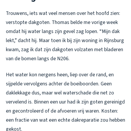
Trouwens, iets wat veel mensen over het hoofd zien:
verstopte dakgoten. Thomas belde me vorige week
omdat hij water langs zijn gevel zag lopen. “Mijn dak
lekt,” dacht hij. Maar toen ik bij zijn woning in Rijnsburg
kwam, zag ik dat zijn dakgoten volzaten met bladeren
van de bomen langs de N206.
Het water kon nergens heen, liep over de rand, en
sijpelde vervolgens achter de boeiboorden. Geen
daklekkage dus, maar wel waterschade die net zo
vervelend is. Binnen een uur had ik zijn goten gereinigd
en gecontroleerd of de afvoeren vrij waren. Kosten:
een fractie van wat een echte dakreparatie zou hebben
gekost.