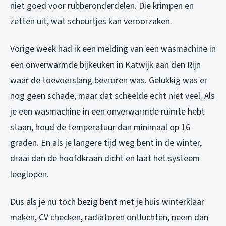
niet goed voor rubberonderdelen. Die krimpen en
zetten uit, wat scheurtjes kan veroorzaken.
Vorige week had ik een melding van een wasmachine in
een onverwarmde bijkeuken in Katwijk aan den Rijn
waar de toevoerslang bevroren was. Gelukkig was er
nog geen schade, maar dat scheelde echt niet veel. Als
je een wasmachine in een onverwarmde ruimte hebt
staan, houd de temperatuur dan minimaal op 16
graden. En als je langere tijd weg bent in de winter,
draai dan de hoofdkraan dicht en laat het systeem
leeglopen.
Dus als je nu toch bezig bent met je huis winterklaar
maken, CV checken, radiatoren ontluchten, neem dan