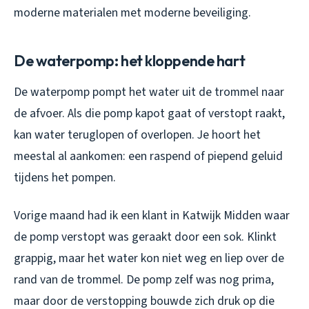
moderne materialen met moderne beveiliging.
De waterpomp: het kloppende hart
De waterpomp pompt het water uit de trommel naar
de afvoer. Als die pomp kapot gaat of verstopt raakt,
kan water teruglopen of overlopen. Je hoort het
meestal al aankomen: een raspend of piepend geluid
tijdens het pompen.
Vorige maand had ik een klant in Katwijk Midden waar
de pomp verstopt was geraakt door een sok. Klinkt
grappig, maar het water kon niet weg en liep over de
rand van de trommel. De pomp zelf was nog prima,
maar door de verstopping bouwde zich druk op die