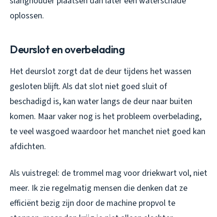
slanghouder plaatsen dan later een waterschade
oplossen.
Deurslot en overbelading
Het deurslot zorgt dat de deur tijdens het wassen
gesloten blijft. Als dat slot niet goed sluit of
beschadigd is, kan water langs de deur naar buiten
komen. Maar vaker nog is het probleem overbelading,
te veel wasgoed waardoor het manchet niet goed kan
afdichten.
Als vuistregel: de trommel mag voor driekwart vol, niet
meer. Ik zie regelmatig mensen die denken dat ze
efficiënt bezig zijn door de machine propvol te