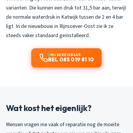
varianten. Die kunnen een druk tot 31,5 bar aan, terwijl
de normale waterdruk in Katwijk tussen de 2 en 4 bar
ligt. In de nieuwbouw in Rijnsoever-Oost zie ik ze
steeds vaker standaard geïnstalleerd.
NU BEREIKBAAR
BEL 085 019 81 10
Wat kost het eigenlijk?
Mensen vragen me vaak of reparatie nog de moeite