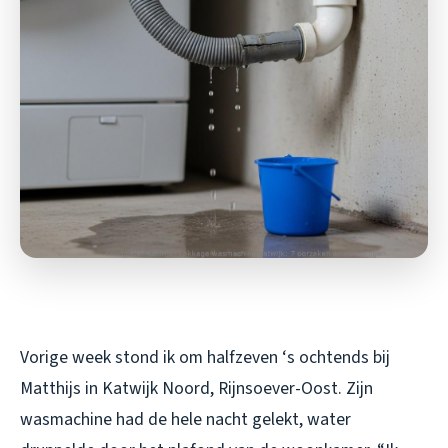
Vorige week stond ik om halfzeven ‘s ochtends bij
Matthijs in Katwijk Noord, Rijnsoever-Oost. Zijn
wasmachine had de hele nacht gelekt, water