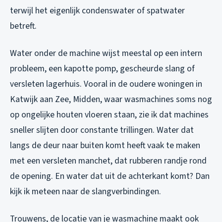
terwijl het eigenlijk condenswater of spatwater
betreft.
Water onder de machine wijst meestal op een intern
probleem, een kapotte pomp, gescheurde slang of
versleten lagerhuis. Vooral in de oudere woningen in
Katwijk aan Zee, Midden, waar wasmachines soms nog
op ongelijke houten vloeren staan, zie ik dat machines
sneller slijten door constante trillingen. Water dat
langs de deur naar buiten komt heeft vaak te maken
met een versleten manchet, dat rubberen randje rond
de opening. En water dat uit de achterkant komt? Dan
kijk ik meteen naar de slangverbindingen.
Trouwens, de locatie van je wasmachine maakt ook