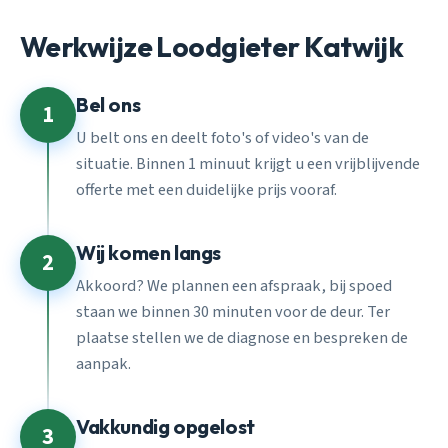
Werkwijze Loodgieter Katwijk
Bel ons
1
U belt ons en deelt foto's of video's van de
situatie. Binnen 1 minuut krijgt u een vrijblijvende
offerte met een duidelijke prijs vooraf.
Wij komen langs
2
Akkoord? We plannen een afspraak, bij spoed
staan we binnen 30 minuten voor de deur. Ter
plaatse stellen we de diagnose en bespreken de
aanpak.
Vakkundig opgelost
3