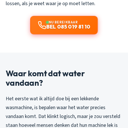
lossen, als je weet waar je op moet letten.
NU BEREIKBAAR
BEL 085 019 81 10
Waar komt dat water
vandaan?
Het eerste wat ik altijd doe bij een lekkende
wasmachine, is bepalen waar het water precies
vandaan komt. Dat klinkt logisch, maar je zou versteld
staan hoeveel mensen denken dat hun machine lek is