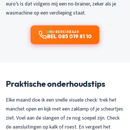
euro’s is dat volgens mij een no-brainer, zeker als je
wasmachine op een verdieping staat.
NU BEREIKBAAR
BEL 085 019 81 10
Praktische onderhoudstips
Elke maand doe ik een snelle visuele check: trek het
manchet open en kijk met een zaklamp of je scheurtjes
ziet. Voel aan de slangen of ze nog soepel zijn. Check
de aansluitingen op kalk of roest. En vergeet het