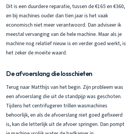
Dit is een duurdere reparatie, tussen de €165 en €360,
en bij machines ouder dan tien jaar is het vaak
economisch niet meer verantwoord. Dan adviseer ik
meestal vervanging van de hele machine. Maar als je
machine nog relatief nieuw is en verder goed werkt, is
het zeker de moeite waard.
De afvoerslang die losschieten
Terug naar Matthijs van het begin. Zijn probleem was
een afvoerslang die uit de standpijp was geschoten.
Tijdens het centrifugeren trillen wasmachines
behoorlijk, en als de afvoerslang niet goed gefixeerd
is, kan die letterlijk uit de afvoer springen. Dan pompt
je machine vrolijk water de badkamer in.