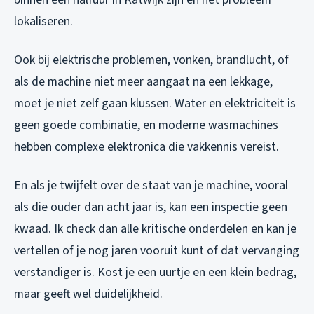
lokaliseren.
Ook bij elektrische problemen, vonken, brandlucht, of
als de machine niet meer aangaat na een lekkage,
moet je niet zelf gaan klussen. Water en elektriciteit is
geen goede combinatie, en moderne wasmachines
hebben complexe elektronica die vakkennis vereist.
En als je twijfelt over de staat van je machine, vooral
als die ouder dan acht jaar is, kan een inspectie geen
kwaad. Ik check dan alle kritische onderdelen en kan je
vertellen of je nog jaren vooruit kunt of dat vervanging
verstandiger is. Kost je een uurtje en een klein bedrag,
maar geeft wel duidelijkheid.