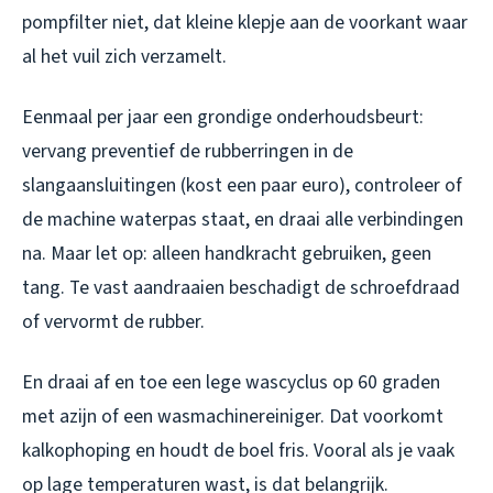
pompfilter niet, dat kleine klepje aan de voorkant waar
al het vuil zich verzamelt.
Eenmaal per jaar een grondige onderhoudsbeurt:
vervang preventief de rubberringen in de
slangaansluitingen (kost een paar euro), controleer of
de machine waterpas staat, en draai alle verbindingen
na. Maar let op: alleen handkracht gebruiken, geen
tang. Te vast aandraaien beschadigt de schroefdraad
of vervormt de rubber.
En draai af en toe een lege wascyclus op 60 graden
met azijn of een wasmachinereiniger. Dat voorkomt
kalkophoping en houdt de boel fris. Vooral als je vaak
op lage temperaturen wast, is dat belangrijk.