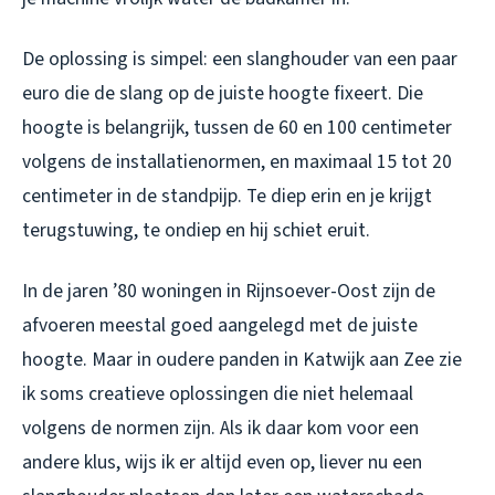
De oplossing is simpel: een slanghouder van een paar
euro die de slang op de juiste hoogte fixeert. Die
hoogte is belangrijk, tussen de 60 en 100 centimeter
volgens de installatienormen, en maximaal 15 tot 20
centimeter in de standpijp. Te diep erin en je krijgt
terugstuwing, te ondiep en hij schiet eruit.
In de jaren ’80 woningen in Rijnsoever-Oost zijn de
afvoeren meestal goed aangelegd met de juiste
hoogte. Maar in oudere panden in Katwijk aan Zee zie
ik soms creatieve oplossingen die niet helemaal
volgens de normen zijn. Als ik daar kom voor een
andere klus, wijs ik er altijd even op, liever nu een