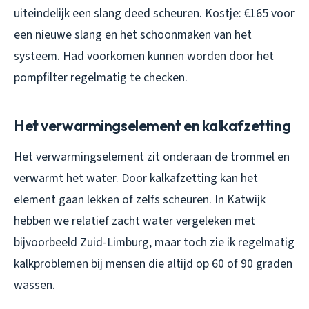
uiteindelijk een slang deed scheuren. Kostje: €165 voor
een nieuwe slang en het schoonmaken van het
systeem. Had voorkomen kunnen worden door het
pompfilter regelmatig te checken.
Het verwarmingselement en kalkafzetting
Het verwarmingselement zit onderaan de trommel en
verwarmt het water. Door kalkafzetting kan het
element gaan lekken of zelfs scheuren. In Katwijk
hebben we relatief zacht water vergeleken met
bijvoorbeeld Zuid-Limburg, maar toch zie ik regelmatig
kalkproblemen bij mensen die altijd op 60 of 90 graden
wassen.