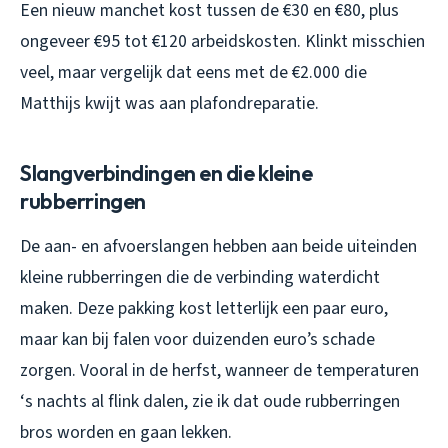
Een nieuw manchet kost tussen de €30 en €80, plus
ongeveer €95 tot €120 arbeidskosten. Klinkt misschien
veel, maar vergelijk dat eens met de €2.000 die
Matthijs kwijt was aan plafondreparatie.
Slangverbindingen en die kleine
rubberringen
De aan- en afvoerslangen hebben aan beide uiteinden
kleine rubberringen die de verbinding waterdicht
maken. Deze pakking kost letterlijk een paar euro,
maar kan bij falen voor duizenden euro’s schade
zorgen. Vooral in de herfst, wanneer de temperaturen
‘s nachts al flink dalen, zie ik dat oude rubberringen
bros worden en gaan lekken.