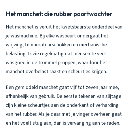
Het manchet: die rubber poortwachter
Het manchet is veruit het kwetsbaarste onderdeel van
je wasmachine. Bij elke wasbeurt ondergaat het
wrijving, temperatuurschokken en mechanische
belasting. Ik zie regelmatig dat mensen te veel
wasgoed in de trommel proppen, waardoor het
manchet overbelast raakt en scheurtjes krijgen.
Een gemiddeld manchet gaat vijf tot zeven jaar mee,
afhankelijk van gebruik. De eerste tekenen van slijtage
zijn kleine scheurtjes aan de onderkant of verharding
van het rubber. Als je daar met je vinger overheen gaat
en het voelt stug aan, dan is vervanging aan te raden.