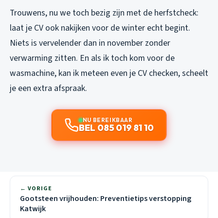
Trouwens, nu we toch bezig zijn met de herfstcheck:
laat je CV ook nakijken voor de winter echt begint.
Niets is vervelender dan in november zonder
verwarming zitten. En als ik toch kom voor de
wasmachine, kan ik meteen even je CV checken, scheelt
je een extra afspraak.
NU BEREIKBAAR
BEL 085 019 81 10
← VORIGE
Gootsteen vrijhouden: Preventietips verstopping
Katwijk