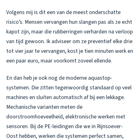
Volgens mij is dit een van de meest onderschatte
risico’s. Mensen vervangen hun slangen pas als ze echt
kapot zijn, maar die rubberringen verharden na verloop
van tijd gewoon. Ik adviseer om ze preventief elke drie
tot vier jaar te vervangen, kost je tien minuten werk en
een paar euro, maar voorkomt zoveel ellende.
En dan heb je ook nog de moderne aquastop-
systemen. Die zitten tegenwoordig standaard op veel
machines en sluiten automatisch af bij een lekkage.
Mechanische varianten meten de
doorstroomhoeveelheid, elektronische werken met
sensoren. Bij de PE-leidingen die we in Rijnsoever-
Oost hebben, werken die systemen perfect samen,