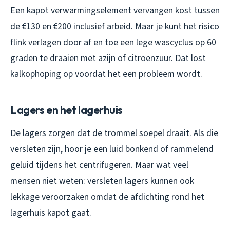
Een kapot verwarmingselement vervangen kost tussen
de €130 en €200 inclusief arbeid. Maar je kunt het risico
flink verlagen door af en toe een lege wascyclus op 60
graden te draaien met azijn of citroenzuur. Dat lost
kalkophoping op voordat het een probleem wordt.
Lagers en het lagerhuis
De lagers zorgen dat de trommel soepel draait. Als die
versleten zijn, hoor je een luid bonkend of rammelend
geluid tijdens het centrifugeren. Maar wat veel
mensen niet weten: versleten lagers kunnen ook
lekkage veroorzaken omdat de afdichting rond het
lagerhuis kapot gaat.