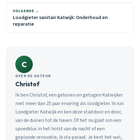
VOLGENDE →
Loodgieter sanitair Katwijk: Onderhoud en
reparatie
C
OVER DE AUTEUR
Christof
Ik ben Christof, een geboren en getogen Katwijker
met meer dan 25 jaar ervaring als loodgieter. Ik run
Loodgieter Katwijk en ken deze stad door en door,
van de duinen tot de haven. Of het nu gaat om een
spoedklus in het holst van de nacht of een
geplande renovatie, ik sta paraat. Je kent het wel,