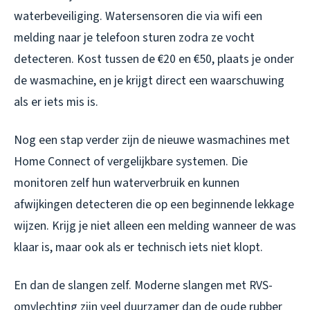
waterbeveiliging. Watersensoren die via wifi een
melding naar je telefoon sturen zodra ze vocht
detecteren. Kost tussen de €20 en €50, plaats je onder
de wasmachine, en je krijgt direct een waarschuwing
als er iets mis is.
Nog een stap verder zijn de nieuwe wasmachines met
Home Connect of vergelijkbare systemen. Die
monitoren zelf hun waterverbruik en kunnen
afwijkingen detecteren die op een beginnende lekkage
wijzen. Krijg je niet alleen een melding wanneer de was
klaar is, maar ook als er technisch iets niet klopt.
En dan de slangen zelf. Moderne slangen met RVS-
omvlechting zijn veel duurzamer dan de oude rubber