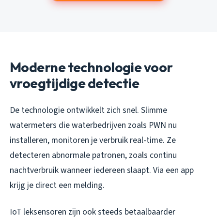
Moderne technologie voor
vroegtijdige detectie
De technologie ontwikkelt zich snel. Slimme
watermeters die waterbedrijven zoals PWN nu
installeren, monitoren je verbruik real-time. Ze
detecteren abnormale patronen, zoals continu
nachtverbruik wanneer iedereen slaapt. Via een app
krijg je direct een melding.
IoT leksensoren zijn ook steeds betaalbaarder