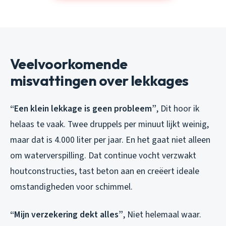
Veelvoorkomende
misvattingen over lekkages
“Een klein lekkage is geen probleem”
, Dit hoor ik
helaas te vaak. Twee druppels per minuut lijkt weinig,
maar dat is 4.000 liter per jaar. En het gaat niet alleen
om waterverspilling. Dat continue vocht verzwakt
houtconstructies, tast beton aan en creëert ideale
omstandigheden voor schimmel.
“Mijn verzekering dekt alles”
, Niet helemaal waar.