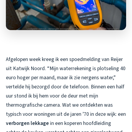
Afgelopen week kreeg ik een spoedmelding van Reijer
uit Katwijk Noord. “Mijn waterrekening is plotseling 40
euro hoger per maand, maar ik zie nergens water,”
vertelde hij bezorgd door de telefoon. Binnen een half
uur stond ik bij hem voor de deur met mijn
thermografische camera. Wat we ontdekten was
typisch voor woningen uit de jaren ’70 in deze wijk: een
verborgen lekkage
in een koperen hoofdleiding