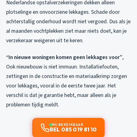
Nederlandse opstalverzekeringen dekken alleen
plotselinge en onvoorziene lekkages. Schade door
achterstallig onderhoud wordt niet vergoed. Dus als je
al maanden vochtplekken ziet maar niets doet, kan je
verzekeraar weigeren uit te keren.
“In nieuwe woningen komen geen lekkages voor”
,
Ook nieuwbouw is niet immuun. Installatiefouten,
zettingen in de constructie en materiaalkrimp zorgen
voor lekkages, vooral in de eerste twee jaar. Het
verschil is dat je garantie hebt, maar alleen als je
problemen tijdig meldt.
NU BEREIKBAAR
BEL 085 019 81 10