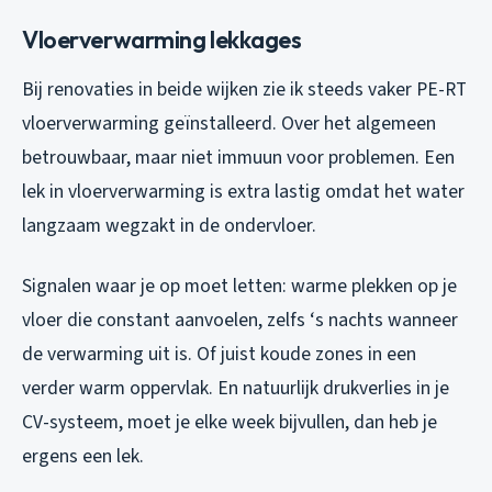
Vloerverwarming lekkages
Bij renovaties in beide wijken zie ik steeds vaker PE-RT
vloerverwarming geïnstalleerd. Over het algemeen
betrouwbaar, maar niet immuun voor problemen. Een
lek in vloerverwarming is extra lastig omdat het water
langzaam wegzakt in de ondervloer.
Signalen waar je op moet letten: warme plekken op je
vloer die constant aanvoelen, zelfs ‘s nachts wanneer
de verwarming uit is. Of juist koude zones in een
verder warm oppervlak. En natuurlijk drukverlies in je
CV-systeem, moet je elke week bijvullen, dan heb je
ergens een lek.