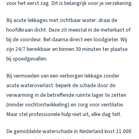
voor het eerst zag. Dit is belangrijk voor je verzekering.
Bij acute lekkages met zichtbaar water: draai de
hoofdkraan dicht. Deze zit meestal in de meterkast of
bij de voordeur. Bel daarna direct een loodgieter. Wij
zijn 24/7 bereikbaar en binnen 30 minuten ter plaatse
bij spoedgevallen.
Bij vermoeden van een verborgen lekkage zonder
acute wateroverlast: beperk de schade door de
verwarming in de betreffende ruimte lager te zetten
(minder vochtontwikkeling) en zorg voor ventilatie.
Maar stel professionele hulp niet uit, elke dag telt.
De gemiddelde waterschade in Nederland kost 11.000