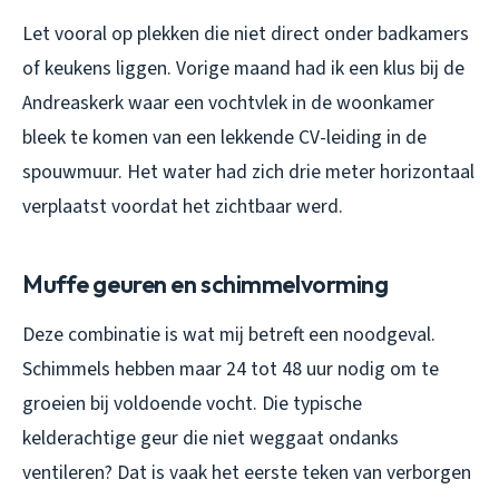
Let vooral op plekken die niet direct onder badkamers
of keukens liggen. Vorige maand had ik een klus bij de
Andreaskerk waar een vochtvlek in de woonkamer
bleek te komen van een lekkende CV-leiding in de
spouwmuur. Het water had zich drie meter horizontaal
verplaatst voordat het zichtbaar werd.
Muffe geuren en schimmelvorming
Deze combinatie is wat mij betreft een noodgeval.
Schimmels hebben maar 24 tot 48 uur nodig om te
groeien bij voldoende vocht. Die typische
kelderachtige geur die niet weggaat ondanks
ventileren? Dat is vaak het eerste teken van verborgen