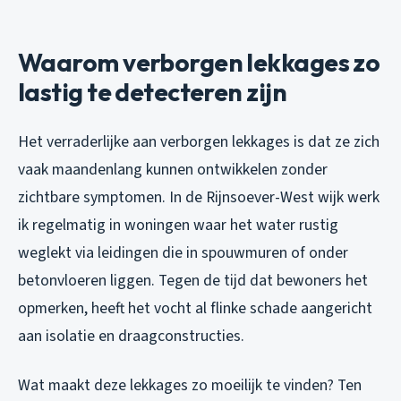
Waarom verborgen lekkages zo
lastig te detecteren zijn
Het verraderlijke aan verborgen lekkages is dat ze zich
vaak maandenlang kunnen ontwikkelen zonder
zichtbare symptomen. In de Rijnsoever-West wijk werk
ik regelmatig in woningen waar het water rustig
weglekt via leidingen die in spouwmuren of onder
betonvloeren liggen. Tegen de tijd dat bewoners het
opmerken, heeft het vocht al flinke schade aangericht
aan isolatie en draagconstructies.
Wat maakt deze lekkages zo moeilijk te vinden? Ten