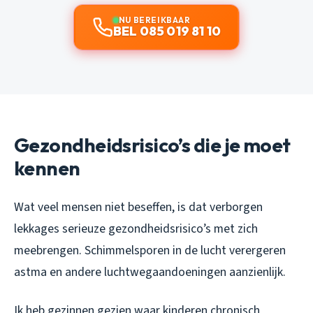
NU BEREIKBAAR
BEL 085 019 81 10
Gezondheidsrisico’s die je moet
kennen
Wat veel mensen niet beseffen, is dat verborgen
lekkages serieuze gezondheidsrisico’s met zich
meebrengen. Schimmelsporen in de lucht verergeren
astma en andere luchtwegaandoeningen aanzienlijk.
Ik heb gezinnen gezien waar kinderen chronisch