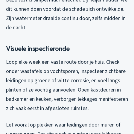
dit kunnen doen voordat de schade zich ontwikkelde.
Zijn watermeter draaide continu door, zelfs midden in
de nacht.
Visuele inspectieronde
Loop elke week een vaste route door je huis. Check
onder wastafels op vochtsporen, inspecteer zichtbare
leidingen op groene of witte corrosie, en voel langs
plinten of ze vochtig aanvoelen. Open kastdeuren in
badkamer en keuken, verborgen lekkages manifesteren
zich vaak eerst in afgesloten ruimtes.
Let vooral op plekken waar leidingen door muren of