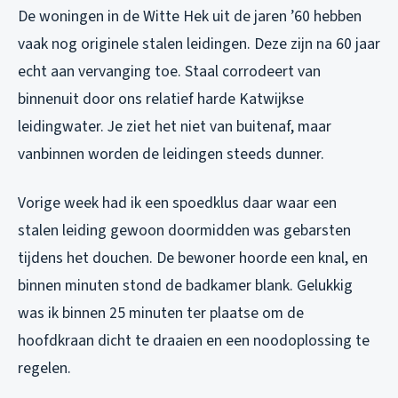
De woningen in de Witte Hek uit de jaren ’60 hebben
vaak nog originele stalen leidingen. Deze zijn na 60 jaar
echt aan vervanging toe. Staal corrodeert van
binnenuit door ons relatief harde Katwijkse
leidingwater. Je ziet het niet van buitenaf, maar
vanbinnen worden de leidingen steeds dunner.
Vorige week had ik een spoedklus daar waar een
stalen leiding gewoon doormidden was gebarsten
tijdens het douchen. De bewoner hoorde een knal, en
binnen minuten stond de badkamer blank. Gelukkig
was ik binnen 25 minuten ter plaatse om de
hoofdkraan dicht te draaien en een noodoplossing te
regelen.