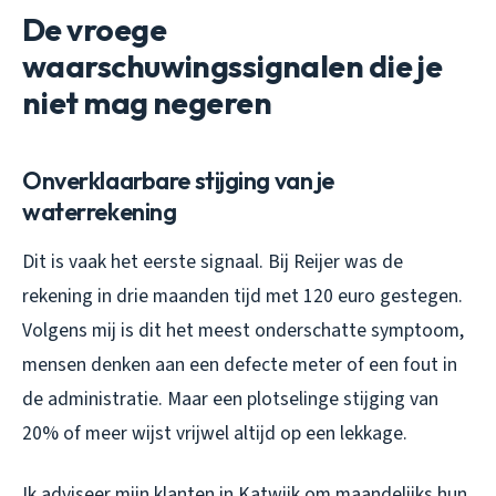
De vroege
waarschuwingssignalen die je
niet mag negeren
Onverklaarbare stijging van je
waterrekening
Dit is vaak het eerste signaal. Bij Reijer was de
rekening in drie maanden tijd met 120 euro gestegen.
Volgens mij is dit het meest onderschatte symptoom,
mensen denken aan een defecte meter of een fout in
de administratie. Maar een plotselinge stijging van
20% of meer wijst vrijwel altijd op een lekkage.
Ik adviseer mijn klanten in Katwijk om maandelijks hun