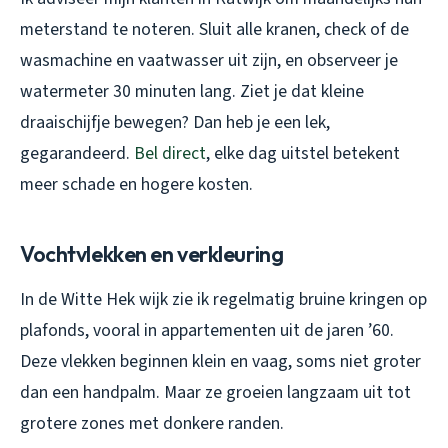
meterstand te noteren. Sluit alle kranen, check of de
wasmachine en vaatwasser uit zijn, en observeer je
watermeter 30 minuten lang. Ziet je dat kleine
draaischijfje bewegen? Dan heb je een lek,
gegarandeerd.
Bel direct
, elke dag uitstel betekent
meer schade en hogere kosten.
Vochtvlekken en verkleuring
In de Witte Hek wijk zie ik regelmatig bruine kringen op
plafonds, vooral in appartementen uit de jaren ’60.
Deze vlekken beginnen klein en vaag, soms niet groter
dan een handpalm. Maar ze groeien langzaam uit tot
grotere zones met donkere randen.