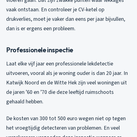
vloeren gaan. Dat zijn zwakke punten waar lekkages
vaak ontstaan. En controleer je CV-ketel op
drukverlies, moet je vaker dan eens per jaar bijvullen,
dan is er ergens een probleem.
Professionele inspectie
Laat elke vijf jaar een professionele lekdetectie
uitvoeren, vooral als je woning ouder is dan 20 jaar. In
Katwijk Noord en de Witte Hek zijn veel woningen uit
de jaren ’60 en ’70 die deze leeftijd ruimschoots
gehaald hebben.
De kosten van 300 tot 500 euro wegen niet op tegen
het vroegtijdig detecteren van problemen. En veel