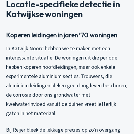
Locatie-specifieke detectie in
Katwijkse woningen
Koperen leidingen in jaren ’70 woningen
In Katwijk Noord hebben we te maken met een
interessante situatie. De woningen uit die periode
hebben koperen hoofdleidingen, maar ook enkele
experimentele aluminium secties. Trouwens, die
aluminium leidingen bleken geen lang leven beschoren,
de corrosie door ons grondwater met
kwelwaterinvloed vanuit de duinen vreet letterlijk
gaten in het materiaal.
Bij Reijer bleek de lekkage precies op zo’n overgang