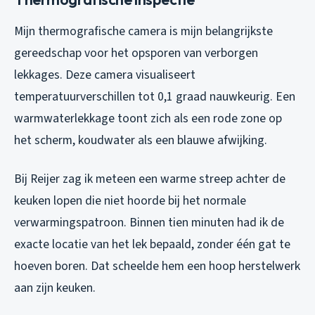
Mijn thermografische camera is mijn belangrijkste
gereedschap voor het opsporen van verborgen
lekkages. Deze camera visualiseert
temperatuurverschillen tot 0,1 graad nauwkeurig. Een
warmwaterlekkage toont zich als een rode zone op
het scherm, koudwater als een blauwe afwijking.
Bij Reijer zag ik meteen een warme streep achter de
keuken lopen die niet hoorde bij het normale
verwarmingspatroon. Binnen tien minuten had ik de
exacte locatie van het lek bepaald, zonder één gat te
hoeven boren. Dat scheelde hem een hoop herstelwerk
aan zijn keuken.