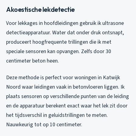
Akoestische lekdetectie
Voor lekkages in hoofdleidingen gebruik ik ultrasone
detectieapparatuur. Water dat onder druk ontsnapt,
produceert hoogfrequente trillingen die ik met
speciale sensoren kan opvangen. Zelfs door 30
centimeter beton heen.
Deze methode is perfect voor woningen in Katwijk
Noord waar leidingen vaak in betonvloeren liggen. Ik
plaats sensoren op verschillende punten van de leiding
en de apparatuur berekent exact waar het lek zit door
het tijdsverschil in geluidstrillingen te meten.
Nauwkeurig tot op 10 centimeter.