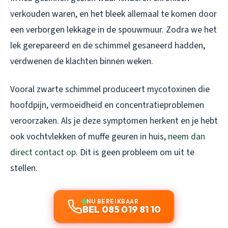
verkouden waren, en het bleek allemaal te komen door
een verborgen lekkage in de spouwmuur. Zodra we het
lek gerepareerd en de schimmel gesaneerd hadden,
verdwenen de klachten binnen weken.
Vooral zwarte schimmel produceert mycotoxinen die
hoofdpijn, vermoeidheid en concentratieproblemen
veroorzaken. Als je deze symptomen herkent en je hebt
ook vochtvlekken of muffe geuren in huis,
neem dan
direct contact op
. Dit is geen probleem om uit te
stellen.
NU BEREIKBAAR
BEL 085 019 81 10