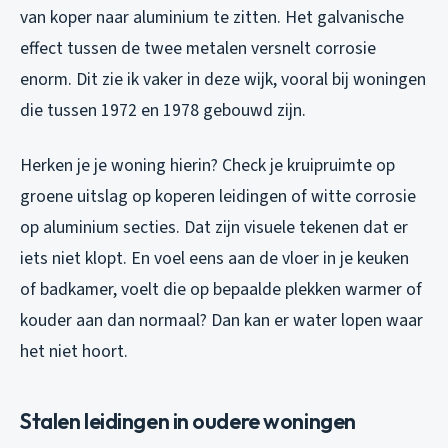
van koper naar aluminium te zitten. Het galvanische
effect tussen de twee metalen versnelt corrosie
enorm. Dit zie ik vaker in deze wijk, vooral bij woningen
die tussen 1972 en 1978 gebouwd zijn.
Herken je je woning hierin? Check je kruipruimte op
groene uitslag op koperen leidingen of witte corrosie
op aluminium secties. Dat zijn visuele tekenen dat er
iets niet klopt. En voel eens aan de vloer in je keuken
of badkamer, voelt die op bepaalde plekken warmer of
kouder aan dan normaal? Dan kan er water lopen waar
het niet hoort.
Stalen leidingen in oudere woningen