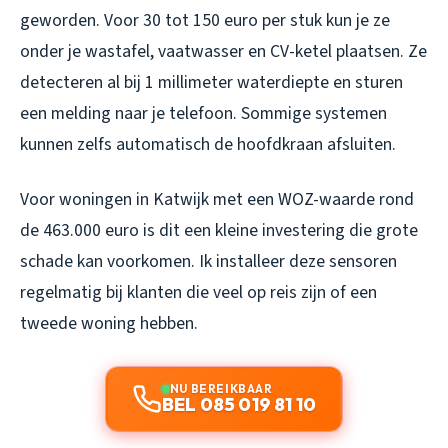
geworden. Voor 30 tot 150 euro per stuk kun je ze
onder je wastafel, vaatwasser en CV-ketel plaatsen. Ze
detecteren al bij 1 millimeter waterdiepte en sturen
een melding naar je telefoon. Sommige systemen
kunnen zelfs automatisch de hoofdkraan afsluiten.
Voor woningen in Katwijk met een WOZ-waarde rond
de 463.000 euro is dit een kleine investering die grote
schade kan voorkomen. Ik installeer deze sensoren
regelmatig bij klanten die veel op reis zijn of een
tweede woning hebben.
NU BEREIKBAAR
BEL 085 019 81 10