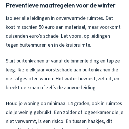
Preventieve maatregelen voor de winter
Isoleer alle leidingen in onverwarmde ruimtes. Dat
kost misschien 50 euro aan materiaal, maar voorkomt
duizenden euro’s schade. Let vooral op leidingen
tegen buitenmuren en in de kruipruimte.
Sluit buitenkranen af vanaf de binnenleiding en tap ze
leeg. Ik zie elk jaar vorstschade aan buitenkranen die
niet afgesloten waren. Het water bevriest, zet uit, en
breekt de kraan of zelfs de aanvoerleiding.
Houd je woning op minimaal 14 graden, ook in ruimtes
die je weinig gebruikt. Een zolder of logeerkamer die je
niet verwarmt, is een risico. En tussen haakjes, dit