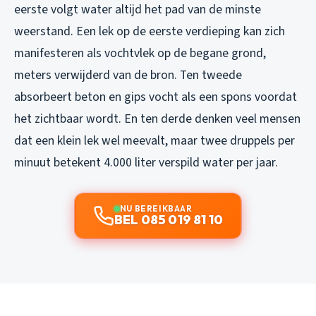
eerste volgt water altijd het pad van de minste
weerstand. Een lek op de eerste verdieping kan zich
manifesteren als vochtvlek op de begane grond,
meters verwijderd van de bron. Ten tweede
absorbeert beton en gips vocht als een spons voordat
het zichtbaar wordt. En ten derde denken veel mensen
dat een klein lek wel meevalt, maar twee druppels per
minuut betekent 4.000 liter verspild water per jaar.
NU BEREIKBAAR
BEL 085 019 81 10