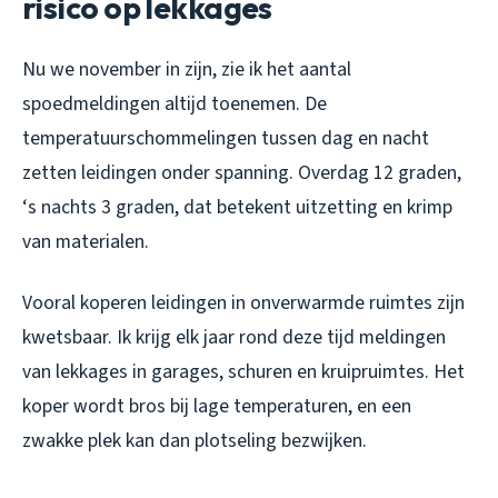
risico op lekkages
Nu we november in zijn, zie ik het aantal
spoedmeldingen altijd toenemen. De
temperatuurschommelingen tussen dag en nacht
zetten leidingen onder spanning. Overdag 12 graden,
‘s nachts 3 graden, dat betekent uitzetting en krimp
van materialen.
Vooral koperen leidingen in onverwarmde ruimtes zijn
kwetsbaar. Ik krijg elk jaar rond deze tijd meldingen
van lekkages in garages, schuren en kruipruimtes. Het
koper wordt bros bij lage temperaturen, en een
zwakke plek kan dan plotseling bezwijken.