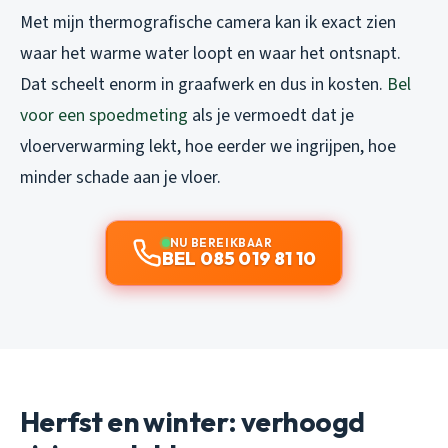
Met mijn thermografische camera kan ik exact zien
waar het warme water loopt en waar het ontsnapt.
Dat scheelt enorm in graafwerk en dus in kosten.
Bel
voor een spoedmeting
als je vermoedt dat je
vloerverwarming lekt, hoe eerder we ingrijpen, hoe
minder schade aan je vloer.
NU BEREIKBAAR
BEL 085 019 81 10
Herfst en winter: verhoogd