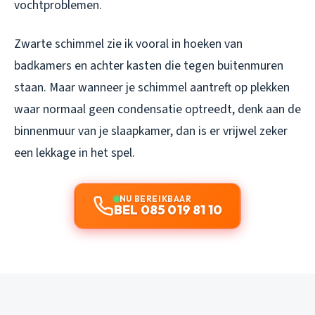
vochtproblemen.
Zwarte schimmel zie ik vooral in hoeken van
badkamers en achter kasten die tegen buitenmuren
staan. Maar wanneer je schimmel aantreft op plekken
waar normaal geen condensatie optreedt, denk aan de
binnenmuur van je slaapkamer, dan is er vrijwel zeker
een lekkage in het spel.
NU BEREIKBAAR
BEL 085 019 81 10