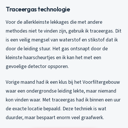
Traceergas technologie
Voor de allerkleinste lekkages die met andere
methodes niet te vinden zijn, gebruik ik traceergas. Dit
is een veilig mengsel van waterstof en stikstof dat ik
door de leiding stuur. Het gas ontsnapt door de
kleinste haarscheurtjes en ik kan het met een
gevoelige detector opsporen.
Vorige maand had ik een klus bij het Voorfiltergebouw
waar een ondergrondse leiding lekte, maar niemand
kon vinden waar. Met traceergas had ik binnen een uur
de exacte locatie bepaald. Deze techniek is wat
duurder, maar bespaart enorm veel graafwerk.